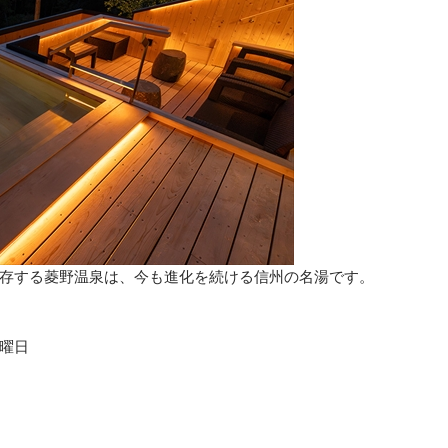
存する菱野温泉は、今も進化を続ける信州の名湯です。
曜日