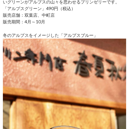
いグリーンがアルプスの山々を思わせるプリンゼリーです。
「アルプスグリーン」490円（税込）
販売店舗：双葉店、中町店
販売期間：4月～10月
冬のアルプスをイメージした「アルプスブルー」