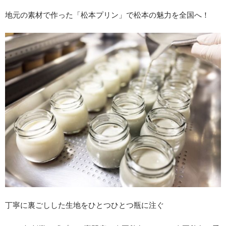
地元の素材で作った「松本プリン」で松本の魅力を全国へ！
丁寧に裏ごしした生地をひとつひとつ瓶に注ぐ