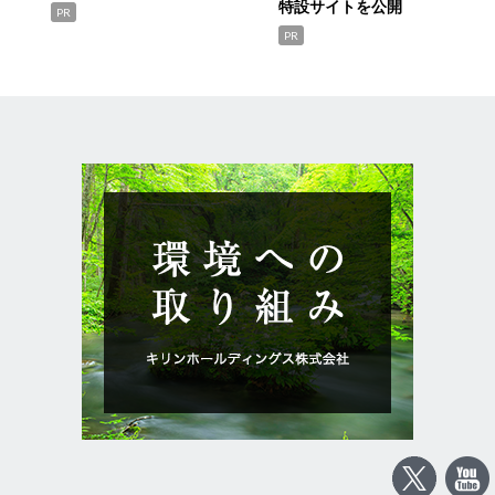
特設サイトを公開
PR
PR