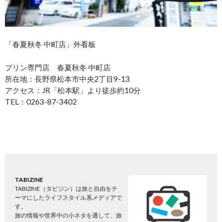
「春夏秋冬 中町店」外看板
プリン専門店 春夏秋冬 中町店
所在地：長野県松本市中央2丁目9-13
アクセス：JR「松本駅」より徒歩約10分
TEL：0263-87-3402
TABIZINE
TABIZINE（タビジン）は旅と自由をテ
ーマにしたライフスタイル系メディアで
す。
旅の情報や世界中の小ネタを通して、旅