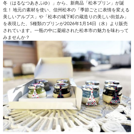
冬（はるなつあきふゆ）」から、新商品「松本プリン」が誕
生！ 地元の素材を使い、信州松本の「季節ごとに表情を変える
美しいアルプス」や「松本の城下町の蔵造りの美しい街並み」
を表現した、5種類のプリンが2026年1月14日（水）より販売
されています。一瓶の中に凝縮された松本市の魅力を味わって
みませんか？