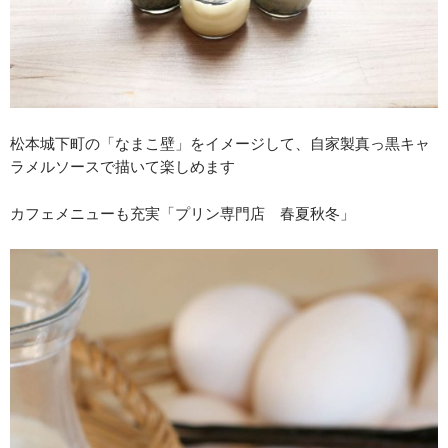
松本城下町の「なまこ壁」をイメージして、自家製真っ黒キャ
ラメルソースで描いて楽しめます
カフェメニューも充実「プリン専門店 春夏秋冬」