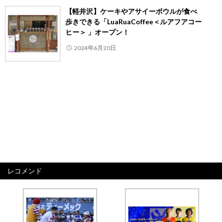
【軽井沢】ケーキやアサイーボウルが食べ
歩きできる「LuaRuaCoffee＜ルアフアコー
ヒー＞ 」オープン！
2024年6月20日
レコメンド