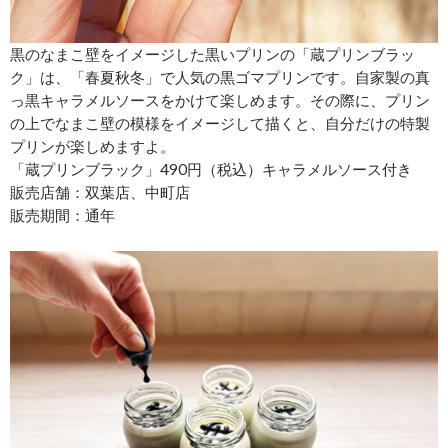
黒のなまこ壁をイメージした黒いプリンの「蔵プリンブラッ
ク」は、「春夏秋冬」で人気の黒ゴマプリンです。自家製の真
っ黒キャラメルソースをかけて楽しめます。その際に、プリン
の上でなまこ壁の模様をイメージして描くと、自分だけの特製
プリンが楽しめますよ。
「蔵プリンブラック」490円（税込）キャラメルソース付き
販売店舗：双葉店、中町店
販売期間：通年