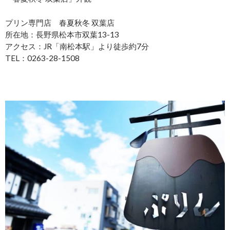
プリン専門店 春夏秋冬 双葉店
所在地：長野県松本市双葉13-13
アクセス：JR「南松本駅」より徒歩約7分
TEL：0263-28-1508