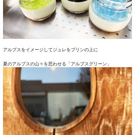
アルプスをイメージしてジュレをプリンの上に
夏のアルプスの山々を思わせる「アルプスグリーン」