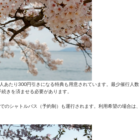
人あたり300円引きになる特典も用意されています。最少催行人数
手続きを済ませる必要があります。
までのシャトルバス（予約制）も運行されます。利用希望の場合は