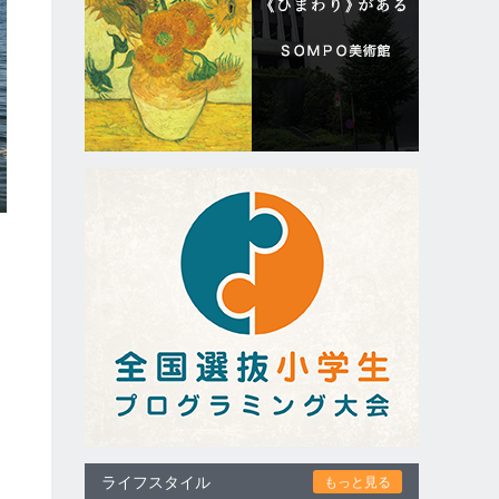
ライフスタイル
もっと見る