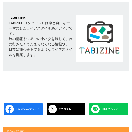
TABIZINE
TABIZINE（タビジン）は旅と自由をテ
ーマにしたライフスタイル系メディアで
す。
旅の情報や世界中の小ネタを通して、旅
に行きたくてたまらなくなる情報や、
日常に旅心をもてるようなライフスタイ
ルを提案します。
関連記事