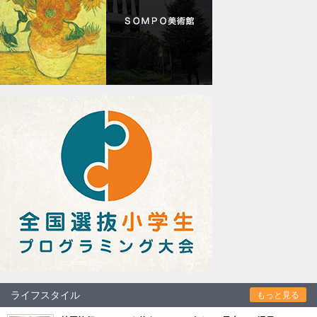
ライフスタイル
もっと見る