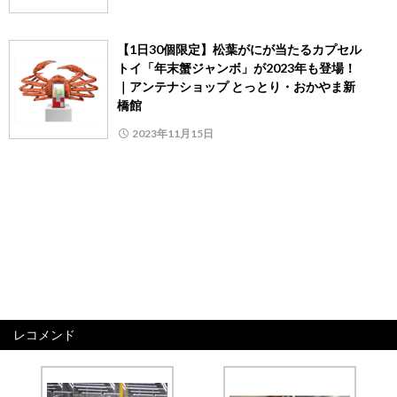
【1日30個限定】松葉がにが当たるカプセル
トイ「年末蟹ジャンボ」が2023年も登場！
｜アンテナショップ とっとり・おかやま新
橋館
2023年11月15日
レコメンド