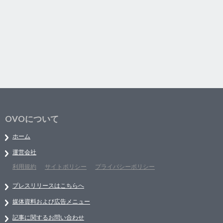
OVOについて
ホーム
運営会社
利用規約
サイトポリシー
プライバシーポリシー
プレスリリースはこちらへ
媒体資料および広告メニュー
記事に関するお問い合わせ