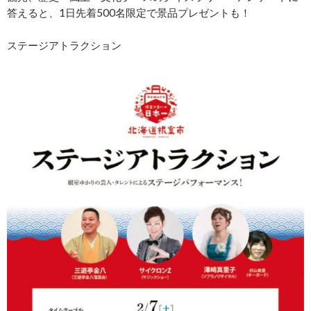
答えると、1日先着500名限定で景品プレゼントも！
ステージアトラクション