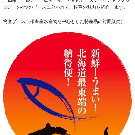
ョン」の4つのブースに分かれて、根室の魅力を紹介します。
物産ブース（根室産水産物を中心とした特産品の対面販売）