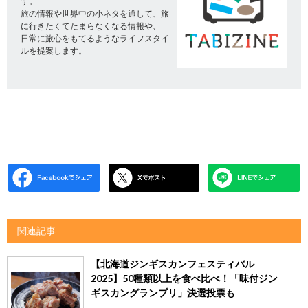
す。
旅の情報や世界中の小ネタを通して、旅
に行きたくてたまらなくなる情報や、
日常に旅心をもてるようなライフスタイ
ルを提案します。
関連記事
【北海道ジンギスカンフェスティバル
2025】50種類以上を食べ比べ！「味付ジン
ギスカングランプリ」決選投票も