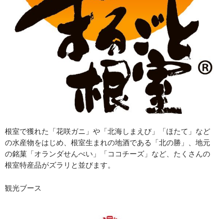
根室で獲れた「花咲ガニ」や「北海しまえび」「ほたて」など
の水産物をはじめ、根室生まれの地酒である「北の勝」、地元
の銘菓「オランダせんべい」「ココチーズ」など、たくさんの
根室特産品がズラリと並びます。
観光ブース