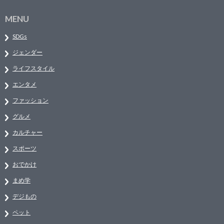
MENU
SDGs
ジェンダー
ライフスタイル
エンタメ
ファッション
グルメ
カルチャー
スポーツ
おでかけ
まめ学
デジもの
ペット