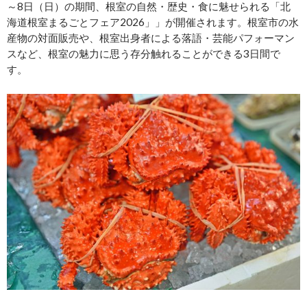
～8日（日）の期間、根室の自然・歴史・食に魅せられる「北
海道根室まるごとフェア2026」」が開催されます。根室市の水
産物の対面販売や、根室出身者による落語・芸能パフォーマン
スなど、根室の魅力に思う存分触れることができる3日間で
す。