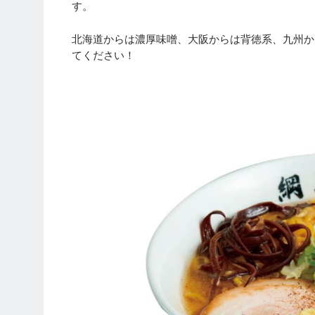
す。
北海道からは濃厚味噌、大阪からは背徳系、九州か
てください！