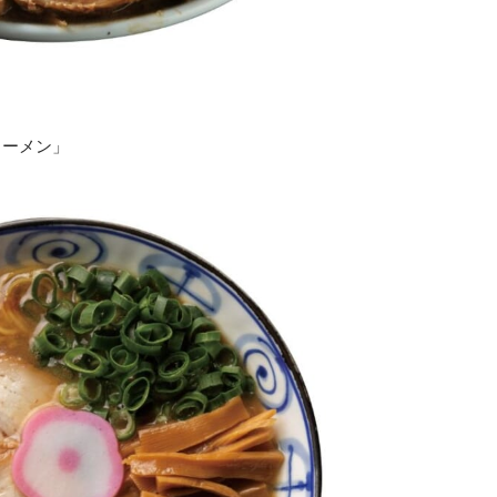
ラーメン」