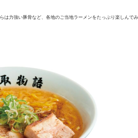
らは力強い豚骨など、各地のご当地ラーメンをたっぷり楽しんで