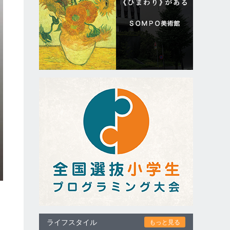
ライフスタイル
もっと見る