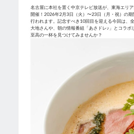
名古屋に本社を置く中京テレビ放送が、東海エリア
開催！2026年2月3日（火）〜23日（月・祝）
行われます。記念すべき10回目を迎える今回は、
大地さんや、朝の情報番組「あさドレ♪」とコラボ
至高の一杯を見つけてみませんか？