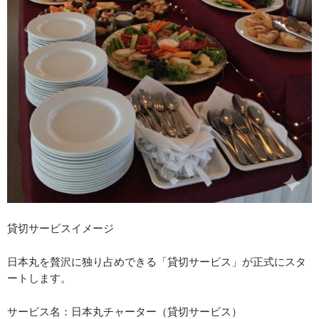
貸切サービスイメージ
日本丸を贅沢に独り占めできる「貸切サービス」が正式にスタ
ートします。
サービス名：日本丸チャーター（貸切サービス）