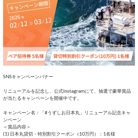
SNSキャンペーンバナー
リニューアルを記念し、公式Instagramにて、抽選で豪華賞品
が当たるキャンペーンを開催中です。
キャンペーン名：「#うずしお日本丸」リニューアル記念キャ
ンペーン
＜賞品内容＞
(1) 日本丸貸切・特別割引クーポン（10万円）：1名様