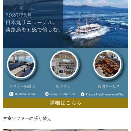
客室ソファーの張り替え