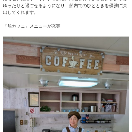
ゆったりと過ごせるようになり、船内でのひとときを優雅に演
出してくれます。
「船カフェ」メニューが充実