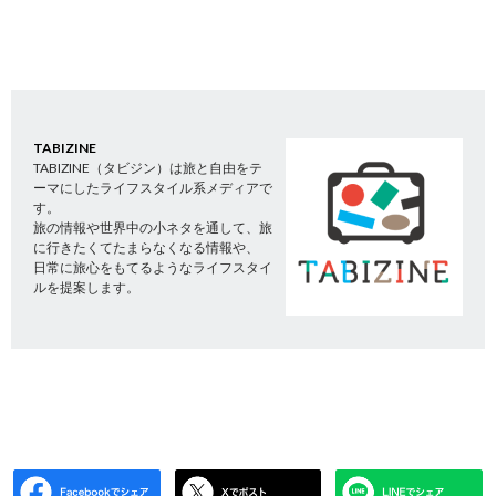
TABIZINE
TABIZINE（タビジン）は旅と自由をテ
ーマにしたライフスタイル系メディアで
す。
旅の情報や世界中の小ネタを通して、旅
に行きたくてたまらなくなる情報や、
日常に旅心をもてるようなライフスタイ
ルを提案します。