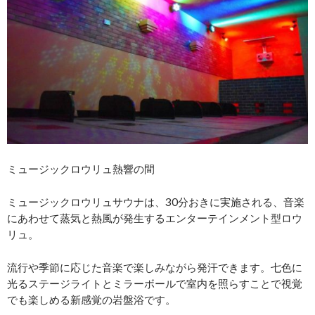
ミュージックロウリュ熱響の間
ミュージックロウリュサウナは、30分おきに実施される、音楽
にあわせて蒸気と熱風が発生するエンターテインメント型ロウ
リュ。
流行や季節に応じた音楽で楽しみながら発汗できます。七色に
光るステージライトとミラーボールで室内を照らすことで視覚
でも楽しめる新感覚の岩盤浴です。