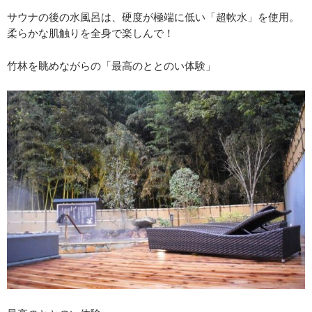
サウナの後の水風呂は、硬度が極端に低い「超軟水」を使用。
柔らかな肌触りを全身で楽しんで！
竹林を眺めながらの「最高のととのい体験」