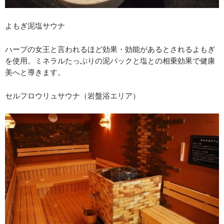
よもぎ泥塩サウナ
ハーブの女王と言われるほど効果・効能があるとされるよもぎ
を使用。ミネラルたっぷりの泥パックと塩との相乗効果で健康
美へと導きます。
セルフロウリュサウナ（岩盤浴エリア）