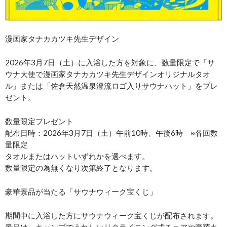
漫画家タナカカツキ先生デザイン
2026年3月7日（土）に入浴した方を対象に、数量限定で「サ
ウナ大使で漫画家タナカカツキ先生デザインオリジナルタオ
ル」または「佐倉天然温泉澄流ロゴ入りサウナハット」をプレ
ゼント。
数量限定プレゼント
配布日時：2026年3月7日（土）午前10時、午後6時 ※各回数
量限定
タオルまたはハットいずれかを選べます。
数量限定の為無くなり次第終了となります。
豪華景品が当たる「サウナウィーク宝くじ」
期間中に入浴した方にサウナウィーク宝くじが配布されます。