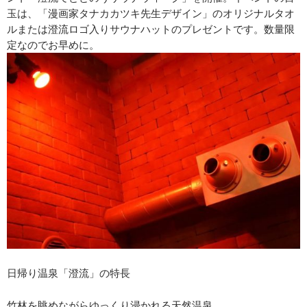
玉は、「漫画家タナカカツキ先生デザイン」のオリジナルタオ
ルまたは澄流ロゴ入りサウナハットのプレゼントです。数量限
定なのでお早めに。
日帰り温泉「澄流」の特長
竹林を眺めながらゆっくり浸かれる天然温泉