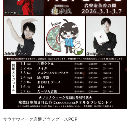
サウナウィーク岩盤アウフグースPOP