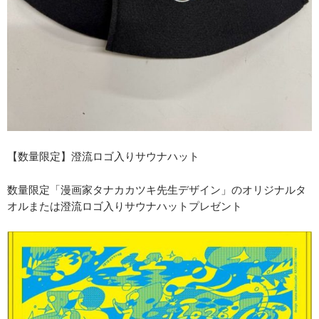
【数量限定】澄流ロゴ入りサウナハット
数量限定「漫画家タナカカツキ先生デザイン」のオリジナルタ
オルまたは澄流ロゴ入りサウナハットプレゼント