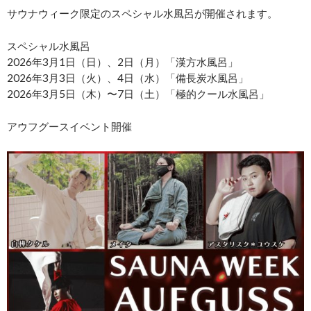
サウナウィーク限定のスペシャル水風呂が開催されます。
スペシャル水風呂
2026年3月1日（日）、2日（月）「漢方水風呂」
2026年3月3日（火）、4日（水）「備長炭水風呂」
2026年3月5日（木）〜7日（土）「極的クール水風呂」
アウフグースイベント開催