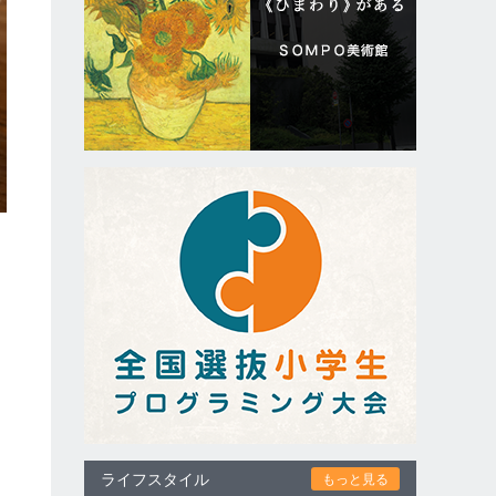
ライフスタイル
もっと見る