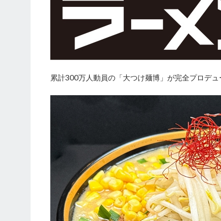
累計300万人動員の「大つけ麺博」が完全プロデュ