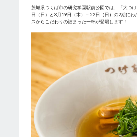
茨城県つくば市の研究学園駅前公園では、「大つけ麺博P
日（日）と3月19日（木）～22日（日）の2期に
スからこだわりの詰まった一杯が登場します！