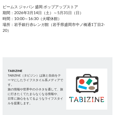
ビームス ジャパン 盛岡 ポップアップストア
期間：2026年3月14日（土）～5月31日（日）
時間：10:00～16:30（火曜休館）
場所：岩手銀行赤レンガ館（岩手県盛岡市中ノ橋通1丁目2-
20）
TABIZINE
TABIZINE（タビジン）は旅と自由をテ
ーマにしたライフスタイル系メディアで
す。
旅の情報や世界中の小ネタを通して、旅
に行きたくてたまらなくなる情報や、
日常に旅心をもてるようなライフスタイ
ルを提案します。