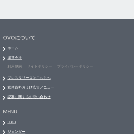
OVOについて
ホーム
運営会社
利用規約
サイトポリシー
プライバシーポリシー
プレスリリースはこちらへ
媒体資料および広告メニュー
記事に関するお問い合わせ
MENU
SDGs
ジェンダー