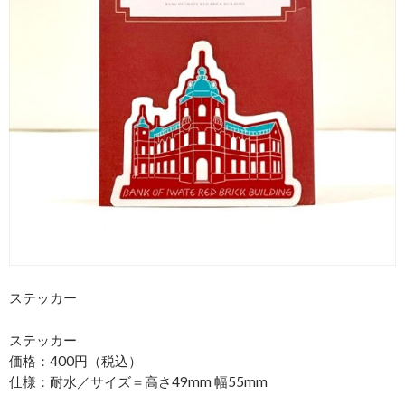
ステッカー
ステッカー
価格：400円（税込）
仕様：耐水／サイズ＝高さ49mm 幅55mm