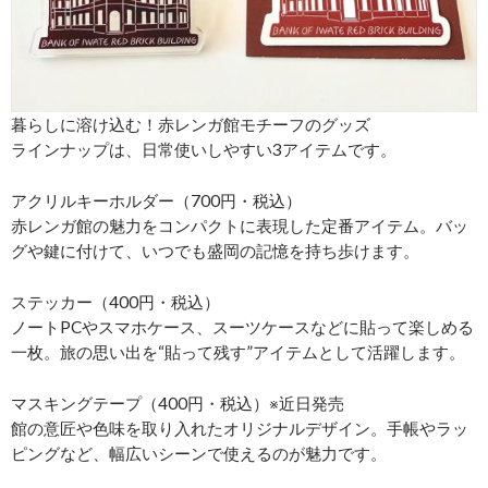
暮らしに溶け込む！赤レンガ館モチーフのグッズ
ラインナップは、日常使いしやすい3アイテムです。
アクリルキーホルダー（700円・税込）
赤レンガ館の魅力をコンパクトに表現した定番アイテム。バッ
グや鍵に付けて、いつでも盛岡の記憶を持ち歩けます。
ステッカー（400円・税込）
ノートPCやスマホケース、スーツケースなどに貼って楽しめる
一枚。旅の思い出を“貼って残す”アイテムとして活躍します。
マスキングテープ（400円・税込）※近日発売
館の意匠や色味を取り入れたオリジナルデザイン。手帳やラッ
ピングなど、幅広いシーンで使えるのが魅力です。