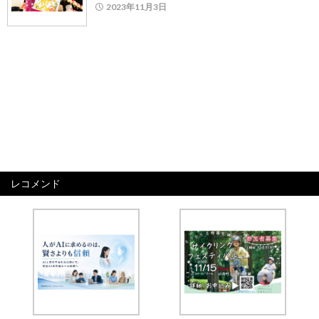
2023年11月3日
レコメンド