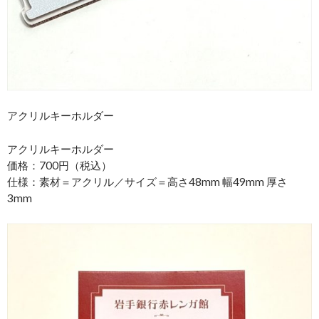
アクリルキーホルダー
アクリルキーホルダー
価格：700円（税込）
仕様：素材＝アクリル／サイズ＝高さ48mm 幅49mm 厚さ
3mm