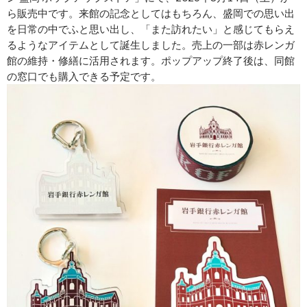
ら販売中です。来館の記念としてはもちろん、盛岡での思い出
を日常の中でふと思い出し、「また訪れたい」と感じてもらえ
るようなアイテムとして誕生しました。売上の一部は赤レンガ
館の維持・修繕に活用されます。ポップアップ終了後は、同館
の窓口でも購入できる予定です。