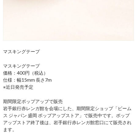
マスキングテープ
マスキングテープ
価格：400円（税込）
仕様：幅15mm 長さ7m
※近日発売予定
期間限定ポップアップで販売
岩手銀行赤レンガ館を会場にした、期間限定ショップ「ビーム
ス ジャパン 盛岡 ポップアップストア」で販売中です。ポップ
アップストア終了後は、岩手銀行赤レンガ館窓口にて販売され
ます。