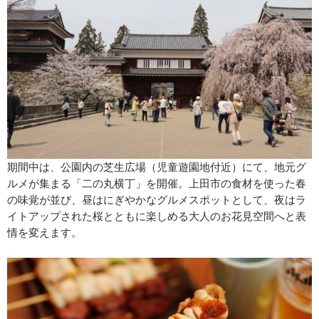
期間中は、公園内の芝生広場（児童遊園地付近）にて、地元グ
ルメが集まる「二の丸横丁」を開催。上田市の食材を使った春
の味覚が並び、昼はにぎやかなグルメスポットとして、夜はラ
イトアップされた桜とともに楽しめる大人のお花見空間へと表
情を変えます。