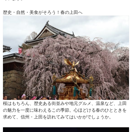
歴史・自然・美食がそろう！春の上田へ
桜はもちろん、歴史ある街並みや地元グルメ、温泉など、上田
の魅力を一度に味わえるこの季節。心ほどける春のひとときを
求めて、信州・上田を訪れてみてはいかがでしょうか。