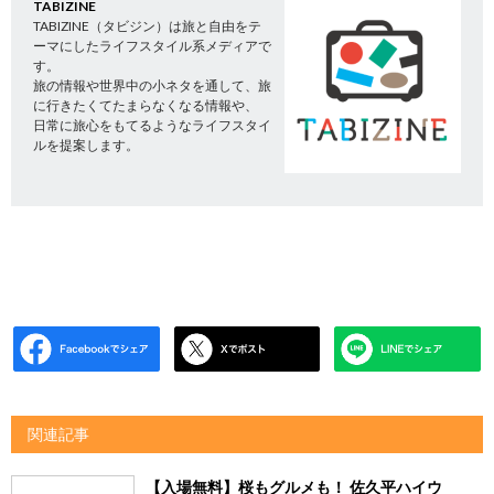
TABIZINE
TABIZINE（タビジン）は旅と自由をテ
ーマにしたライフスタイル系メディアで
す。
旅の情報や世界中の小ネタを通して、旅
に行きたくてたまらなくなる情報や、
日常に旅心をもてるようなライフスタイ
ルを提案します。
関連記事
【入場無料】桜もグルメも！ 佐久平ハイウ