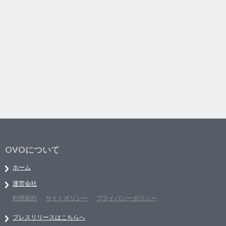
OVOについて
ホーム
運営会社
利用規約
サイトポリシー
プライバシーポリシー
プレスリリースはこちらへ