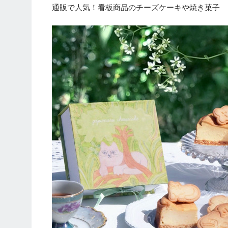
通販で人気！看板商品のチーズケーキや焼き菓子