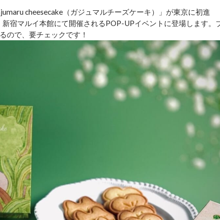
aru cheesecake（ガジュマルチーズケーキ）」が東京に初進
間、新宿マルイ本館にて開催されるPOP-UPイベントに登場します。
るので、要チェックです！