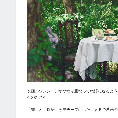
映画がワンシーンずつ積み重なって物語になるよう
るのだとか。
「猫」と「物語」をモチーフにした、まるで映画の