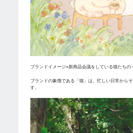
ブランドイメージ※新商品会議をしている猫たちの
ブランドの象徴である「猫」は、忙しい日常からそ
す。