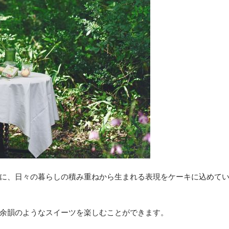
に、日々の暮らしの積み重ねから生まれる表現をケーキに込めて
余韻のようなスイーツを楽しむことができます。