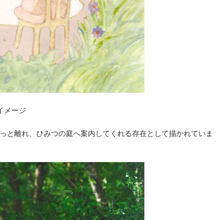
イメージ
っと離れ、ひみつの庭へ案内してくれる存在として描かれていま