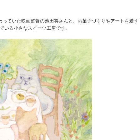
像制作に携わっていた映画監督の池田将さんと、お菓子づくりやアートを愛す
でいる小さなスイーツ工房です。