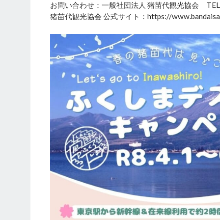
お問い合わせ：一般社団法人 猪苗代観光協会 TEL 0242
猪苗代観光協会 公式サイト：https://www.bandaisan.o