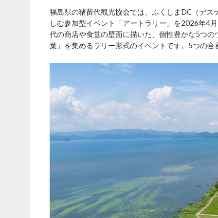
福島県の猪苗代観光協会では、ふくしまDC（デス
しむ参加型イベント「アートラリー」を2026年4
代の商店や食堂の壁面に描いた、個性豊かな5つの
葉」を集めるラリー形式のイベントです。5つの合