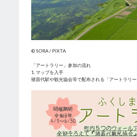
© SORA / PIXTA
「アートラリー」参加の流れ
1. マップを入手
猪苗代駅や観光協会等で配布される「アートラリー