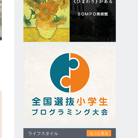
ライフスタイル
もっと見る