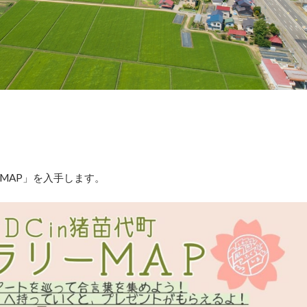
MAP」を入手します。