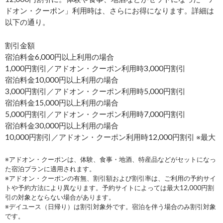
ドオン・クーポン」利用時は、さらにお得になります。詳細は
以下の通り。
割引金額
宿泊料金6,000円以上利用の場合
1,000円割引／アドオン・クーポン利用時3,000円割引
宿泊料金10,000円以上利用の場合
3,000円割引／アドオン・クーポン利用時5,000円割引
宿泊料金15,000円以上利用の場合
5,000円割引／アドオン・クーポン利用時7,000円割引
宿泊料金30,000円以上利用の場合
10,000円割引／アドオン・クーポン利用時12,000円割引 ※最大
※アドオン・クーポンは、体験、食事・地酒、特産品などがセットになっ
た宿泊プランに適用されます。
※アドオン・クーポンの有無、割引額および割引率は、ご利用の予約サイ
トや予約方法により異なります。予約サイトによっては最大12,000円割
引の対象とならない場合があります。
※デイユース（日帰り）は割引対象外です。宿泊を伴う場合のみ割引対象
です。