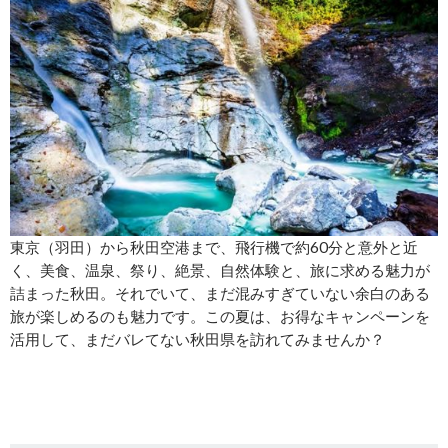
東京（羽田）から秋田空港まで、飛行機で約60分と意外と近
く、美食、温泉、祭り、絶景、自然体験と、旅に求める魅力が
詰まった秋田。それでいて、まだ混みすぎていない余白のある
旅が楽しめるのも魅力です。この夏は、お得なキャンペーンを
活用して、まだバレてない秋田県を訪れてみませんか？