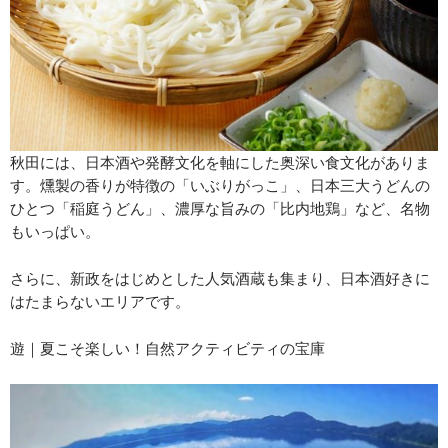
秋田には、日本酒や発酵文化を軸にした奥深い食文化がありま
す。燻製の香りが特徴の「いぶりがっこ」、日本三大うどんの
ひとつ「稲庭うどん」、濃厚な旨みの「比内地鶏」など、名物
もいっぱい。
さらに、新政をはじめとした人気酒蔵も集まり、日本酒好きに
はたまらないエリアです。
遊｜夏こそ楽しい！自然アクティビティの宝庫