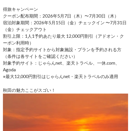
得旅キャンペーン
クーポン配布期間：2026年5月7日（木）〜7月30日（木）
宿泊対象期間：2026年5月15日（金）チェックイン 〜7月31日
（金）チェックアウト
割引上限：1人1予約あたり最大 12,000円割引（アドオン・ク
ーポン利用時）
対象：指定予約サイトから対象施設・プランを予約される方
（条件は各サイトをご確認ください）
対象予約サイト：じゃらんnet、楽天トラベル、一休.com、
Agoda
※最大12,000円割引はじゃらんnet・楽天トラベルのみ適用
秋田の魅力ここがスゴい！