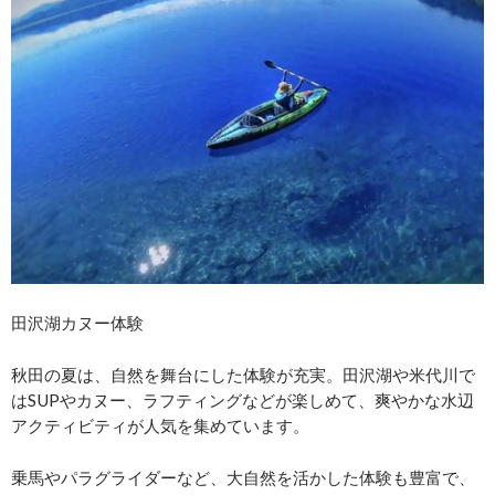
田沢湖カヌー体験
秋田の夏は、自然を舞台にした体験が充実。田沢湖や米代川で
はSUPやカヌー、ラフティングなどが楽しめて、爽やかな水辺
アクティビティが人気を集めています。
乗馬やパラグライダーなど、大自然を活かした体験も豊富で、