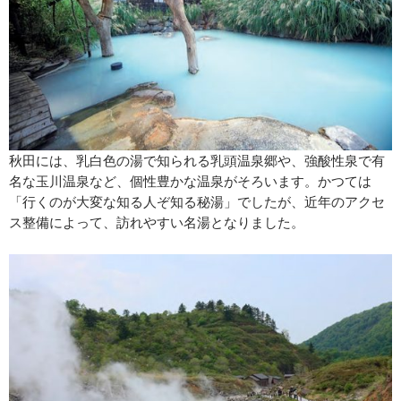
秋田には、乳白色の湯で知られる乳頭温泉郷や、強酸性泉で有
名な玉川温泉など、個性豊かな温泉がそろいます。かつては
「行くのが大変な知る人ぞ知る秘湯」でしたが、近年のアクセ
ス整備によって、訪れやすい名湯となりました。