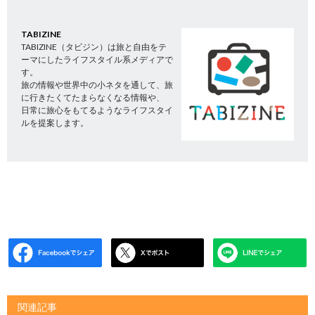
TABIZINE
TABIZINE（タビジン）は旅と自由をテ
ーマにしたライフスタイル系メディアで
す。
旅の情報や世界中の小ネタを通して、旅
に行きたくてたまらなくなる情報や、
日常に旅心をもてるようなライフスタイ
ルを提案します。
関連記事