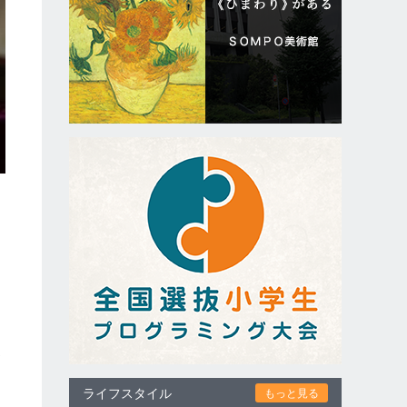
わ
ライフスタイル
もっと見る