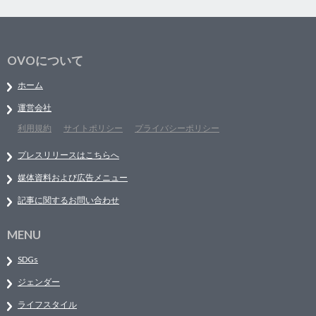
OVOについて
ホーム
運営会社
利用規約
サイトポリシー
プライバシーポリシー
プレスリリースはこちらへ
媒体資料および広告メニュー
記事に関するお問い合わせ
MENU
SDGs
ジェンダー
ライフスタイル