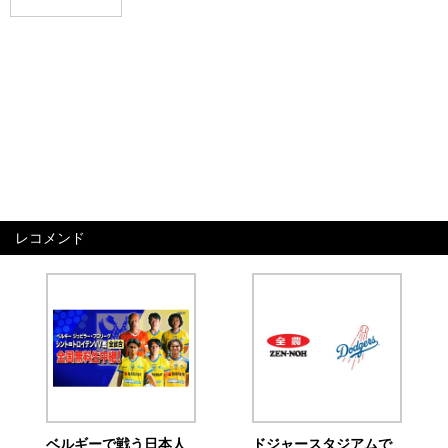
レコメンド
ベルギーで戦う日本人
ドジャースタジアムで