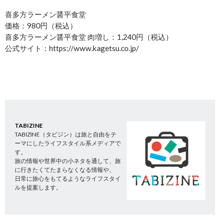
喜多方ラーメン醤平食堂
価格：980円（税込）
喜多方ラーメン醤平食堂 肉増し：1,240円（税込）
公式サイト：https://www.kagetsu.co.jp/
TABIZINE
TABIZINE（タビジン）は旅と自由をテ
ーマにしたライフスタイル系メディアで
す。
旅の情報や世界中の小ネタを通して、旅
に行きたくてたまらなくなる情報や、
日常に旅心をもてるようなライフスタイ
ルを提案します。