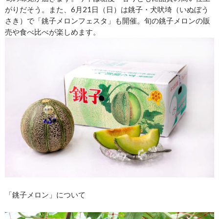
がりだそう。また、6月21日（日）は銚子・犬吠埼（いぬぼう
さき）で「銚子メロンフェスタ」も開催。旬の銚子メロンの販
売や食べ比べが楽しめます。
「銚子メロン」について