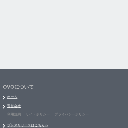
OVOについて
ホーム
運営会社
利用規約
サイトポリシー
プライバシーポリシー
プレスリリースはこちらへ