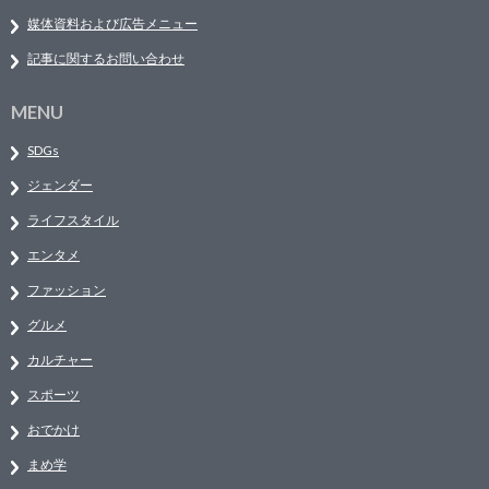
媒体資料および広告メニュー
記事に関するお問い合わせ
MENU
SDGs
ジェンダー
ライフスタイル
エンタメ
ファッション
グルメ
カルチャー
スポーツ
おでかけ
まめ学