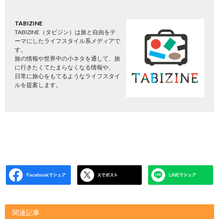
TABIZINE
TABIZINE（タビジン）は旅と自由をテ
ーマにしたライフスタイル系メディアで
す。
旅の情報や世界中の小ネタを通して、旅
に行きたくてたまらなくなる情報や、
日常に旅心をもてるようなライフスタイ
ルを提案します。
関連記事