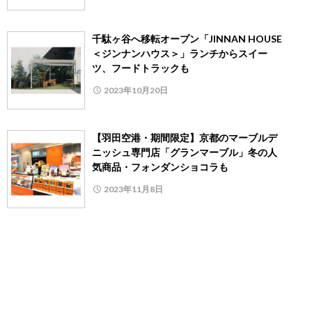
千駄ヶ谷へ移転オープン「JINNAN HOUSE
＜ジンナンハウス＞」ランチからスイー
ツ、フードトラックも
2023年10月20日
【羽田空港・期間限定】京都のマーブルデ
ニッシュ専門店「グランマーブル」冬の人
気商品・フォンダンショコラも
2023年11月8日