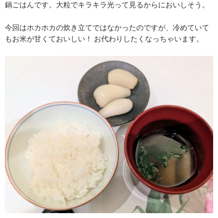
鍋ごはんです。大粒でキラキラ光って見るからにおいしそう。
今回はホカホカの炊き立てではなかったのですが、冷めていて
もお米が甘くておいしい！ お代わりしたくなっちゃいます。