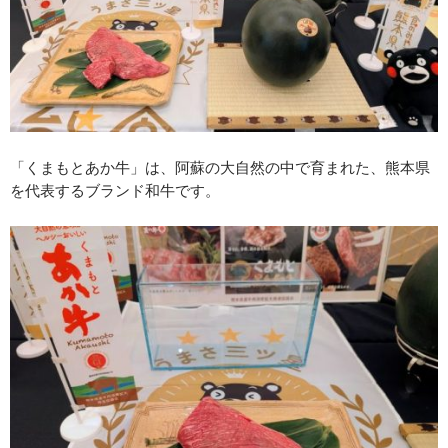
「くまもとあか牛」は、阿蘇の大自然の中で育まれた、熊本県
を代表するブランド和牛です。