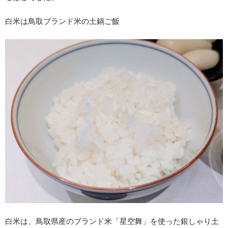
白米は鳥取ブランド米の土鍋ご飯
白米は、鳥取県産のブランド米「星空舞」を使った銀しゃり土