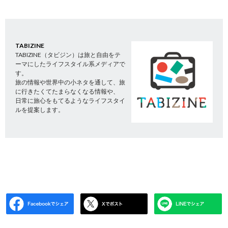
TABIZINE
TABIZINE（タビジン）は旅と自由をテ
ーマにしたライフスタイル系メディアで
す。
旅の情報や世界中の小ネタを通して、旅
に行きたくてたまらなくなる情報や、
日常に旅心をもてるようなライフスタイ
ルを提案します。