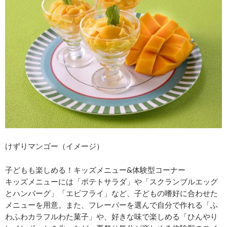
けずりマンゴー（イメージ）
子どもも楽しめる！キッズメニュー&体験型コーナー
キッズメニューには「ポテトサラダ」や「スクランブルエッグ
とハンバーグ」「エビフライ」など、子どもの嗜好に合わせた
メニューを用意。また、フレーバーを選んで自分で作れる「ふ
わふわカラフルわた菓子」や、好きな味で楽しめる「ひんやり