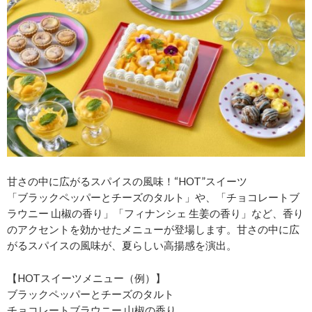
甘さの中に広がるスパイスの風味！“HOT”スイーツ
「ブラックペッパーとチーズのタルト」や、「チョコレートブ
ラウニー 山椒の香り」「フィナンシェ 生姜の香り」など、香り
のアクセントを効かせたメニューが登場します。甘さの中に広
がるスパイスの風味が、夏らしい高揚感を演出。
【HOTスイーツメニュー（例）】
ブラックペッパーとチーズのタルト
チョコレートブラウニー 山椒の香り