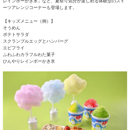
レインボーかき氷」など、夏祭り気分が楽しめる体験型のスイ
ーツアレンジコーナーも登場します。
【キッズメニュー（例）】
そうめん
ポテトサラダ
スクランブルエッグとハンバーグ
エビフライ
ふわふわカラフルわた菓子
ひんやりレインボーかき氷