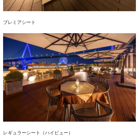
プレミアシート
レギュラーシート（ハイビュー）