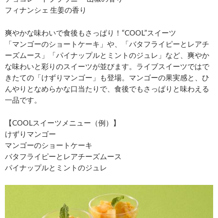
フィナンシェ 生姜の香り
爽やかな味わいで食後もさっぱり！“COOL”スイーツ
「マンゴーのショートケーキ」や、「バタフライピーとレアチ
ーズムース」「パイナップルとミントのジュレ」など、爽やか
な味わいと彩りのスイーツが並びます。ライブスイーツではで
きたての「けずりマンゴー」も登場。マンゴーの果実感と、ひ
んやりとなめらかな口当たりで、食後でもさっぱりと味わえる
一品です。
【COOLスイーツメニュー（例）】
けずりマンゴー
マンゴーのショートケーキ
バタフライピーとレアチーズムース
パイナップルとミントのジュレ