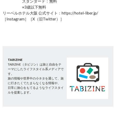
スタンダード：無料
※3歳以下無料
リーベルホテル大阪 公式サイト：https://hotel-liber.jp/
［Instagram］［X（旧Twitter）］
TABIZINE
TABIZINE（タビジン）は旅と自由をテ
ーマにしたライフスタイル系メディアで
す。
旅の情報や世界中の小ネタを通して、旅
に行きたくてたまらなくなる情報や、
日常に旅心をもてるようなライフスタイ
ルを提案します。