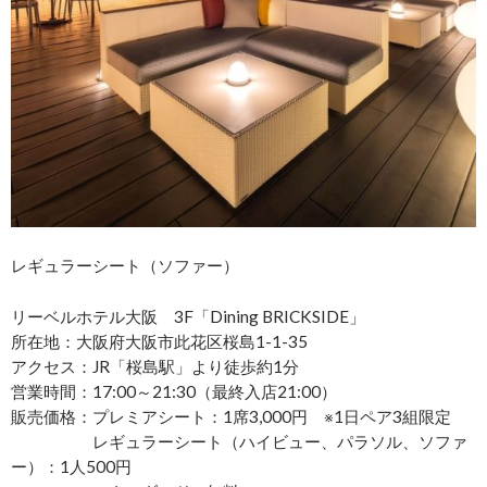
レギュラーシート（ソファー）
リーベルホテル大阪 3F「Dining BRICKSIDE」
所在地：大阪府大阪市此花区桜島1-1-35
アクセス：JR「桜島駅」より徒歩約1分
営業時間：17:00～21:30（最終入店21:00）
販売価格：プレミアシート：1席3,000円 ※1日ペア3組限定
レギュラーシート（ハイビュー、パラソル、ソファ
ー）：1人500円