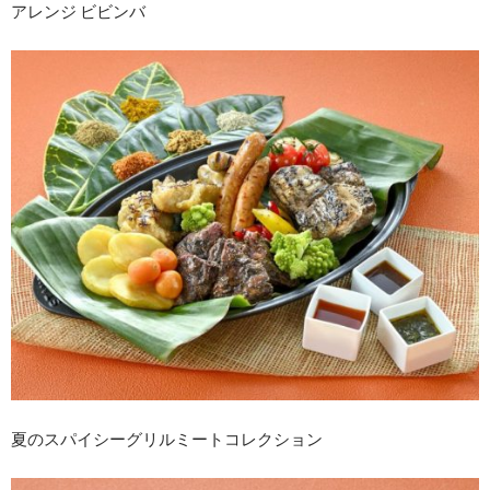
アレンジ ビビンバ
夏のスパイシーグリルミートコレクション