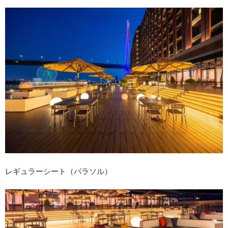
レギュラーシート（パラソル）