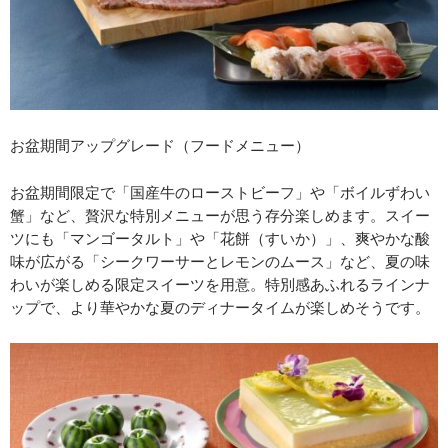
お盆期間アップグレード（フードメニュー）
お盆期間限定で「国産牛のローストビーフ」や「ボイルずわい
蟹」など、贅沢な特別メニューが思う存分楽しめます。スイー
ツにも「マンゴータルト」や「花餅（すいか）」、爽やかな酸
味が広がる「シークワーサーとレモンのムース」など、夏の味
わいが楽しめる限定スイーツを用意。特別感あふれるラインナ
ップで、より華やかな夏のディナータイムが楽しめそうです。