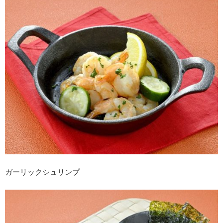
ガーリックシュリンプ