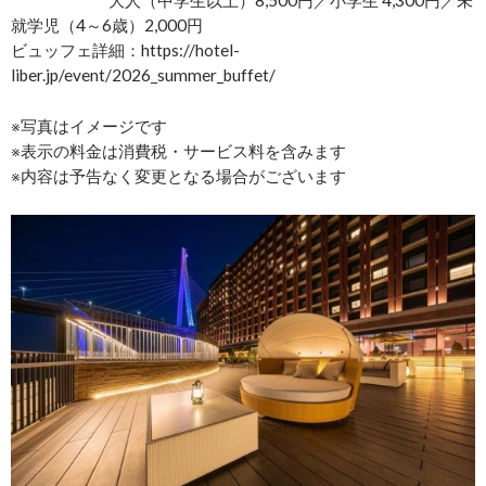
就学児（4～6歳）2,000円
ビュッフェ詳細：https://hotel-
liber.jp/event/2026_summer_buffet/
※写真はイメージです
※表示の料金は消費税・サービス料を含みます
※内容は予告なく変更となる場合がございます