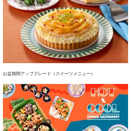
お盆期間アップグレード（スイーツメニュー）