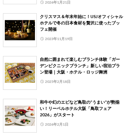
2026年1月21日
クリスマス＆年末年始に！USJオフィシャル
ホテルで冬の日本食材を贅沢に使ったブッ
フェ開催
2023年11月19日
自然に囲まれて楽しむブランチ体験「ガー
デンピクニックブランチ」新しい宿泊プラ
ン登場｜大阪・ホテル・ロッジ舞洲
2025年2月18日
和牛や幻のエビなど鳥取の“うまい”が勢揃
い！リーベルホテル大阪「鳥取フェア
2026」がスタート
2026年2月1日