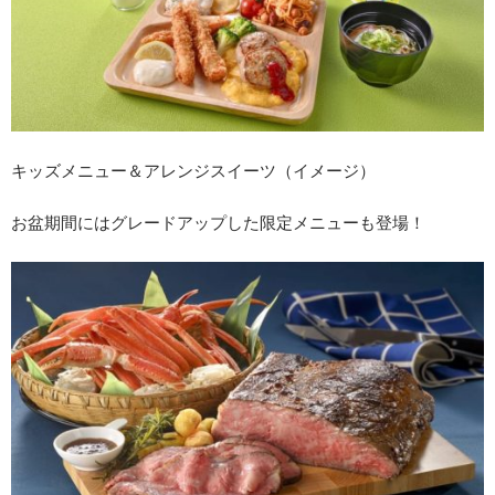
キッズメニュー＆アレンジスイーツ（イメージ）
お盆期間にはグレードアップした限定メニューも登場！