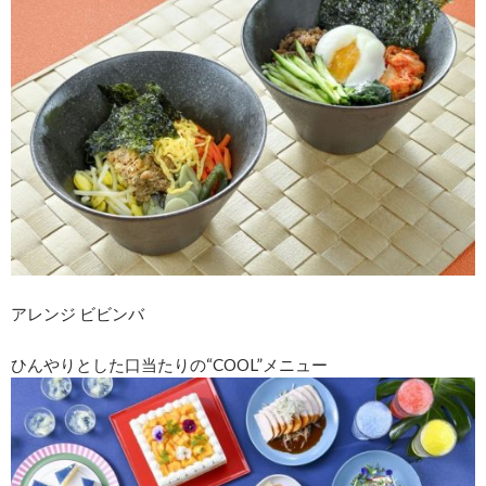
アレンジ ビビンバ
ひんやりとした口当たりの“COOL”メニュー