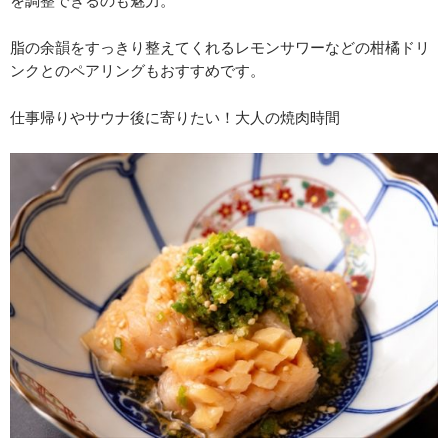
脂の余韻をすっきり整えてくれるレモンサワーなどの柑橘ドリ
ンクとのペアリングもおすすめです。
仕事帰りやサウナ後に寄りたい！大人の焼肉時間