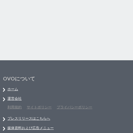
OVOについて
ホーム
運営会社
利用規約
サイトポリシー
プライバシーポリシー
プレスリリースはこちらへ
媒体資料および広告メニュー