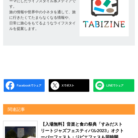
ーマにしたライフスタイル系メディアで
す。
旅の情報や世界中の小ネタを通して、旅
に行きたくてたまらなくなる情報や、
日常に旅心をもてるようなライフスタイ
ルを提案します。
関連記事
【入場無料】音楽と食の祭典「すみだスト
リートジャズフェスティバル2023」オクト
ーバーフェスト・ジビエフェスも同時開