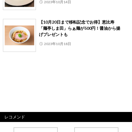
2023年10月14日
【10月20日まで移転記念でお得】恵比寿
「麺亭しま田」らぁ麺が500円！醤油から揚
げプレゼントも
2023年10月18日
レコメンド