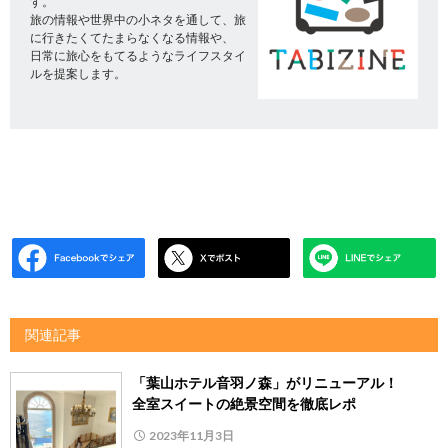
す。
旅の情報や世界中の小ネタを通して、旅
に行きたくてたまらなくなる情報や、
日常に旅心をもてるようなライフスタイ
ルを提案します。
関連記事
「葉山ホテル音羽ノ森」がリニューアル！
全室スイートの絶景空間を徹底レポ
2023年11月3日