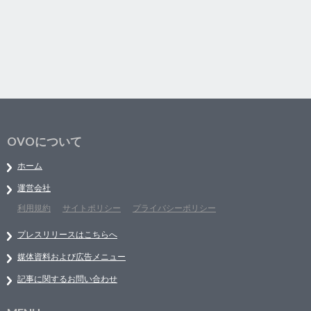
OVOについて
ホーム
運営会社
利用規約
サイトポリシー
プライバシーポリシー
プレスリリースはこちらへ
媒体資料および広告メニュー
記事に関するお問い合わせ