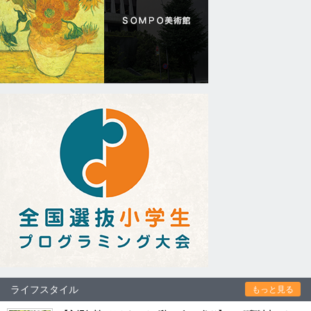
ライフスタイル
もっと見る