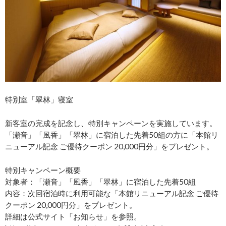
特別室「翠林」寝室
新客室の完成を記念し、特別キャンペーンを実施しています。
「瀬音」「風香」「翠林」に宿泊した先着50組の方に「本館リ
ニューアル記念 ご優待クーポン 20,000円分」をプレゼント。
特別キャンペーン概要
対象者：「瀬音」「風香」「翠林」に宿泊した先着50組
内容：次回宿泊時に利用可能な「本館リニューアル記念 ご優待
クーポン 20,000円分」をプレゼント。
詳細は公式サイト「お知らせ」を参照。