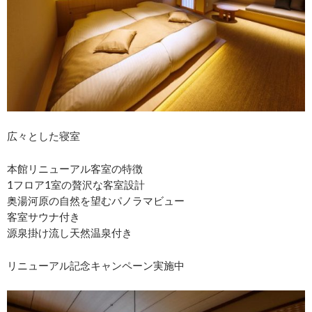
広々とした寝室
本館リニューアル客室の特徴
1フロア1室の贅沢な客室設計
奥湯河原の自然を望むパノラマビュー
客室サウナ付き
源泉掛け流し天然温泉付き
リニューアル記念キャンペーン実施中