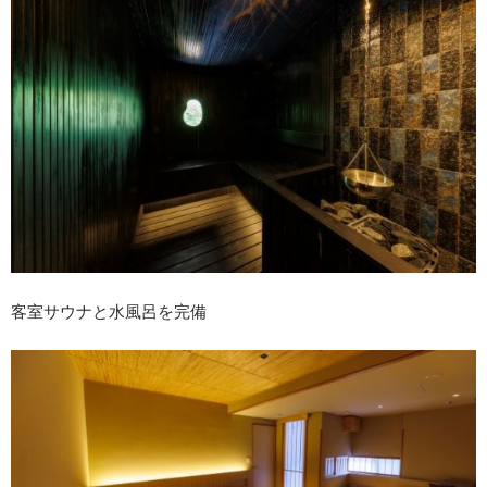
客室サウナと水風呂を完備