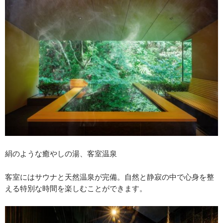
絹のような癒やしの湯、客室温泉
客室にはサウナと天然温泉が完備。自然と静寂の中で心身を整
える特別な時間を楽しむことができます。