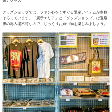
限定グッズ
グッズショップでは、ファン心をくすぐる限定アイテムが多数
そろっています。「展示エリア」と「グッズショップ」は退場
後の再入場不可なので、じっくりお買い物を楽しみましょう。