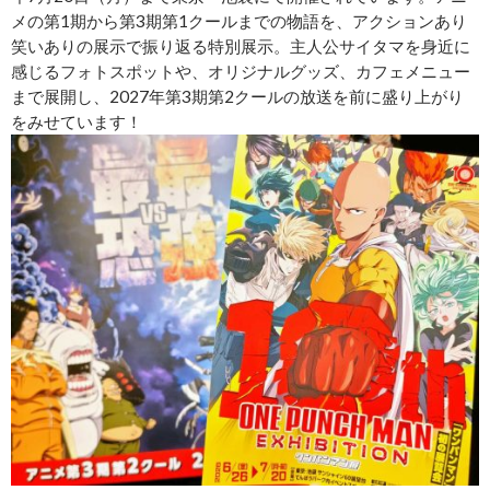
メの第1期から第3期第1クールまでの物語を、アクションあり
笑いありの展示で振り返る特別展示。主人公サイタマを身近に
感じるフォトスポットや、オリジナルグッズ、カフェメニュー
まで展開し、2027年第3期第2クールの放送を前に盛り上がり
をみせています！