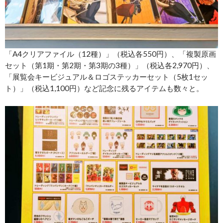
「A4クリアファイル（12種）」（税込各550円）、「複製原画
セット（第1期・第2期・第3期の3種）」（税込各2,970円）、
「展覧会キービジュアル＆ロゴステッカーセット（5枚1セッ
ト）」（税込1,100円）など記念に残るアイテムも数々と。