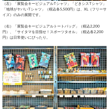
（左）「展覧会キービジュアルTシャツ」「どきシスTシャツ」
「地球がヤバいTシャツ」（税込各5,500円）は、XL（フリーサ
イズ）のみの展開です。
（右）「展覧会キービジュアルトートバッグ」（税込2,200
円）、「サイタマを目指せ！スポーツタオル」（税込各2,200
円）は日常使いにぴったり。