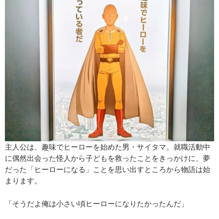
主人公は、趣味でヒーローを始めた男・サイタマ。就職活動中
に偶然出会った怪人から子どもを救ったことをきっかけに、夢
だった「ヒーローになる」ことを思い出すところから物語は始
まります。
「そうだよ俺は小さい頃ヒーローになりたかったんだ」