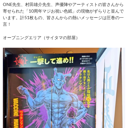
ONE先生、村田雄介先生、声優陣やアーティストの皆さんから
寄せられた「10周年マジお祝い色紙」の現物がずらりと並んで
います。計51枚もの、皆さんからの熱いメッセージは圧巻の一
言！
オープニングエリア（サイタマの部屋）