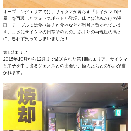
オープニングエリアでは、サイタマが暮らす「サイタマの部
屋」を再現したフォトスポットが登場。床には読みかけの漫
画、テーブルには食べ終えた食器などが雑然と置かれていま
す。まさにサイタマの日常そのもの。あまりの再現度の高さ
に、思わず笑ってしまいました！
第1期エリア
2015年10月から12月まで放送された第1期のエリア。サイタマ
と弟子を申し出るジェノスとの出会い、怪人たちとの戦いが描
かれます。