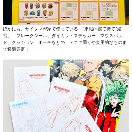
ほかにも、サイタマが家で使っている「“果報は寝て待て”湯
呑」、フレークシール、ダイカットステッカー、マウスパッ
ド、クッション、ポーチなどの、デスク周りや実用的なものま
で種類豊富！