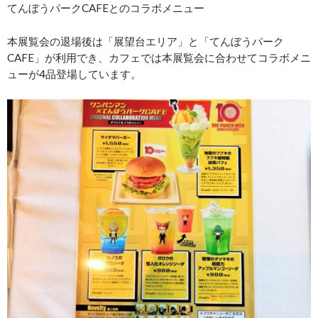
てんぼうパークCAFEとのコラボメニュー
本展覧会の退場後は「展望台エリア」と「てんぼうパーク
CAFE」が利用でき、カフェでは本展覧会に合わせてコラボメニ
ューが4品登場しています。