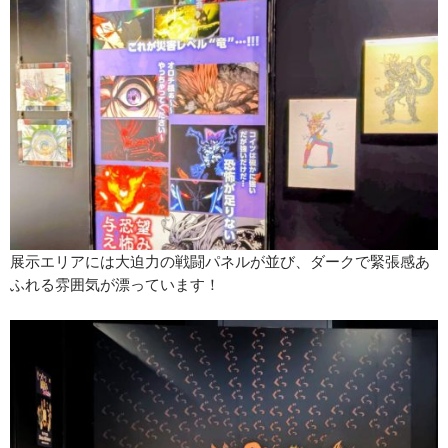
展示エリアには大迫力の戦闘パネルが並び、ダークで緊張感あ
ふれる雰囲気が漂っています！