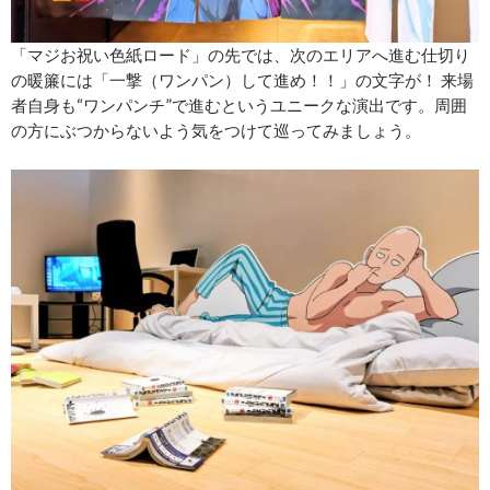
「マジお祝い色紙ロード」の先では、次のエリアへ進む仕切り
の暖簾には「一撃（ワンパン）して進め！！」の文字が！ 来場
者自身も“ワンパンチ”で進むというユニークな演出です。周囲
の方にぶつからないよう気をつけて巡ってみましょう。