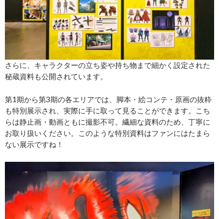
さらに、キャラクターの立ち姿や持ち物まで細かく設定された
秘蔵資料も公開されています。
第1期から第3期の各エリアでは、脚本・絵コンテ・原画の抜粋
も特別展示され、実際に手に取って見ることができます。こち
らは静止画・動画ともに撮影不可。繊細な資料のため、丁寧に
お取り扱いください。このような特別資料はファンにはたまら
ない展示ですね！