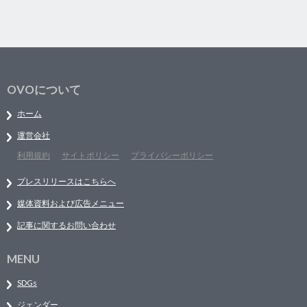
OVOについて
ホーム
運営会社
利用規約
サイトポリシー
プライバシーポリシー
プレスリリースはこちらへ
媒体資料および広告メニュー
記事に関するお問い合わせ
MENU
SDGs
ジェンダー