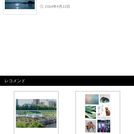
2024年9月22日
レコメンド