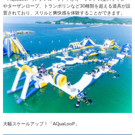
やターザンロープ、トランポリンなど30種類を超える遊具が設
置されており、スリルと爽快感を体験することができます。
大幅スケールアップ！「AQuaLooP」