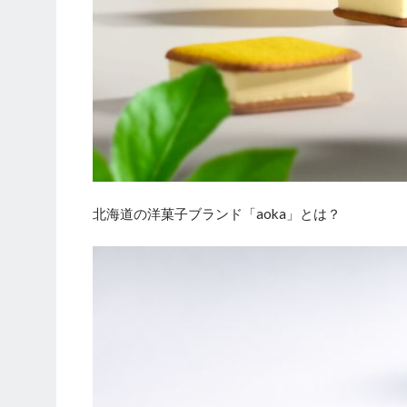
北海道の洋菓子ブランド「aoka」とは？