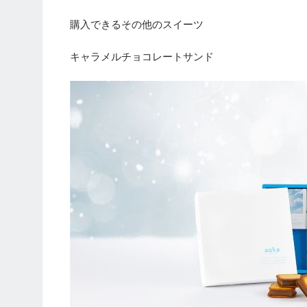
購入できるその他のスイーツ
キャラメルチョコレートサンド