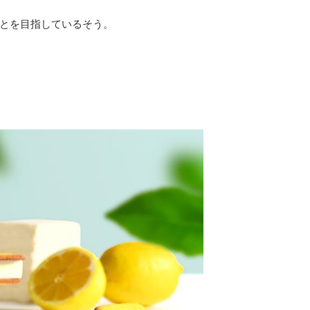
とを目指しているそう。