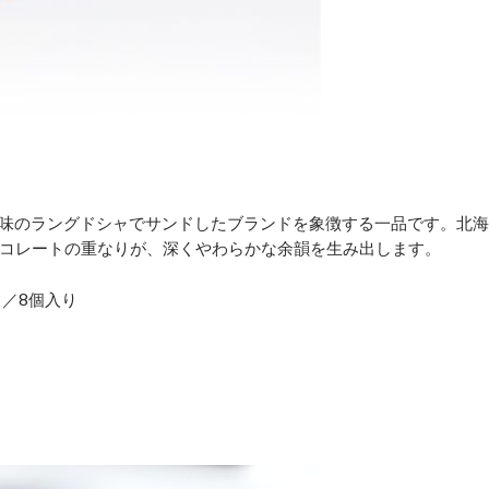
風味のラングドシャでサンドしたブランドを象徴する一品です。北海
コレートの重なりが、深くやわらかな余韻を生み出します。
／8個入り