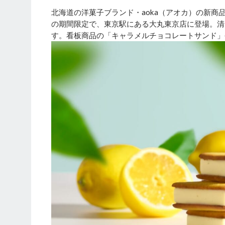
北海道の洋菓子ブランド・aoka（アオカ）の新商品
の期間限定で、東京駅にある大丸東京店に登場。清
す。看板商品の「キャラメルチョコレートサンド」