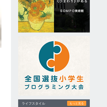
ライフスタイル
もっと見る