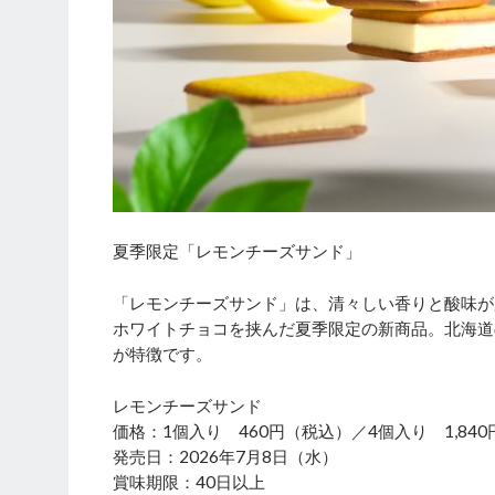
夏季限定「レモンチーズサンド」
「レモンチーズサンド」は、清々しい香りと酸味が
ホワイトチョコを挟んだ夏季限定の新商品。北海道
が特徴です。
レモンチーズサンド
価格：1個入り 460円（税込）／4個入り 1,84
発売日：2026年7月8日（水）
賞味期限：40日以上