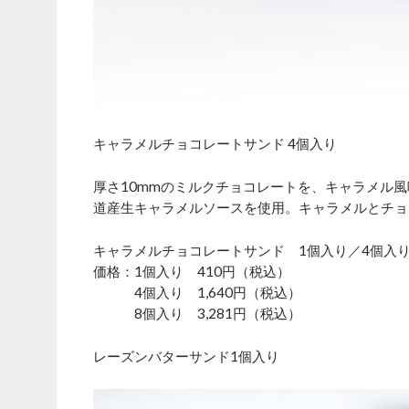
キャラメルチョコレートサンド 4個入り
厚さ10mmのミルクチョコレートを、キャラメル
道産生キャラメルソースを使用。キャラメルとチョ
キャラメルチョコレートサンド 1個入り／4個入り
価格：1個入り 410円（税込）
4個入り 1,640円（税込）
8個入り 3,281円（税込）
レーズンバターサンド1個入り