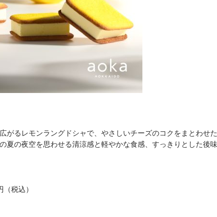
広がるレモンラングドシャで、やさしいチーズのコクをまとわせ
の夏の夜空を思わせる清涼感と軽やかな食感、すっきりとした後
0円（税込）