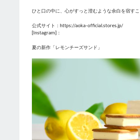
ひと口の中に、心がすっと澄むような余白を宿すこ
公式サイト：https://aoka-official.stores.jp/
[Instagram]：
夏の新作「レモンチーズサンド」