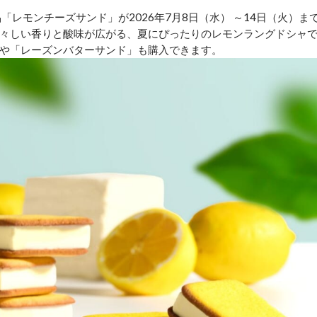
「レモンチーズサンド」が2026年7月8日（水） ～14日（火）ま
々しい香りと酸味が広がる、夏にぴったりのレモンラングドシャ
や「レーズンバターサンド」も購入できます。