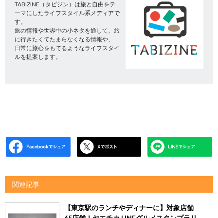
TABIZINE（タビジン）は旅と自由をテ
ーマにしたライフスタイル系メディアで
す。
旅の情報や世界中の小ネタを通して、旅
に行きたくてたまらなくなる情報や、
日常に旅心をもてるようなライフスタイ
ルを提案します。
関連記事
【東京駅のランチやディナーに】対象店舗
65店舗！ヤエチカ LINEグルメスタンプラリ