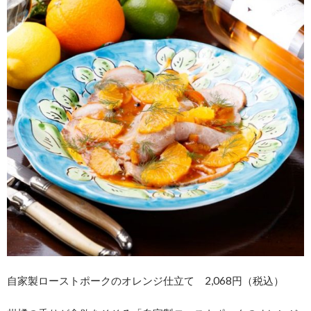
自家製ローストポークのオレンジ仕立て 2,068円（税込）