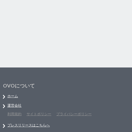
OVOについて
ホーム
運営会社
利用規約
サイトポリシー
プライバシーポリシー
プレスリリースはこちらへ