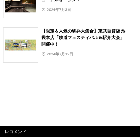
2024年7月3日
【限定＆人気の駅弁大集合】東武百貨店 池
袋本店「鉄道フェスティバル＆駅弁大会」
開催中！
2024年7月12日
レコメンド