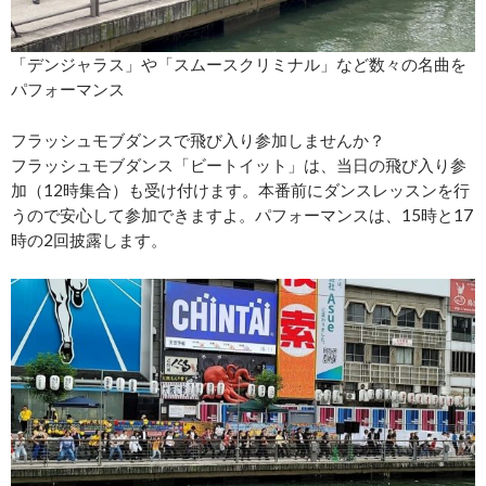
「デンジャラス」や「スムースクリミナル」など数々の名曲を
パフォーマンス
フラッシュモブダンスで飛び入り参加しませんか？
フラッシュモブダンス「ビートイット」は、当日の飛び入り参
加（12時集合）も受け付けます。本番前にダンスレッスンを行
うので安心して参加できますよ。パフォーマンスは、15時と17
時の2回披露します。