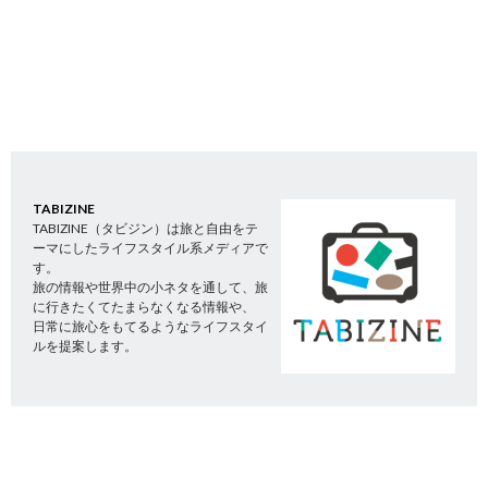
TABIZINE
TABIZINE（タビジン）は旅と自由をテ
ーマにしたライフスタイル系メディアで
す。
旅の情報や世界中の小ネタを通して、旅
に行きたくてたまらなくなる情報や、
日常に旅心をもてるようなライフスタイ
ルを提案します。