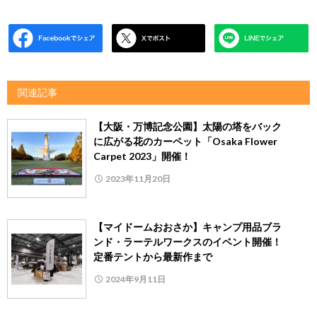
関連記事
【大阪・万博記念公園】太陽の塔をバック
に広がる花のカーペット「Osaka Flower
Carpet 2023」開催！
2023年11月20日
【マイドームおおさか】キャンプ用品ブラ
ンド・ラーテルワークスのイベント開催！
定番テントから最新作まで
2024年9月11日