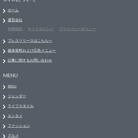
ホーム
運営会社
利用規約
サイトポリシー
プライバシーポリシー
プレスリリースはこちらへ
媒体資料および広告メニュー
記事に関するお問い合わせ
MENU
SDGs
ジェンダー
ライフスタイル
エンタメ
ファッション
グルメ