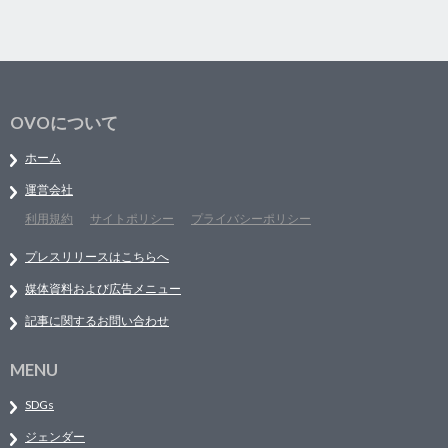
OVOについて
ホーム
運営会社
利用規約
サイトポリシー
プライバシーポリシー
プレスリリースはこちらへ
媒体資料および広告メニュー
記事に関するお問い合わせ
MENU
SDGs
ジェンダー