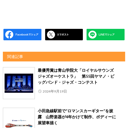
関連記事
最優秀賞は青山学院大「ロイヤルサウンズ
ジャズオーケストラ」 第55回ヤマノ・ビ
ッグバンド・ジャズ・コンテスト
2024年9月19日
小田急線駅前で“ロマンスカーギター”を披
露 山野楽器が4年かけて制作、ボディーに
展望車描く