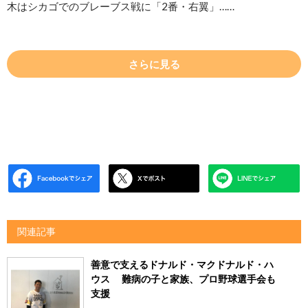
木はシカゴでのブレーブス戦に「2番・右翼」……
さらに見る
関連記事
善意で支えるドナルド・マクドナルド・ハ
ウス 難病の子と家族、プロ野球選手会も
支援