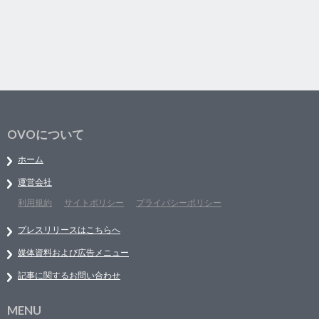
OVOについて
ホーム
運営会社
利用規約
サイトポリシー
プライバシーポリシー
プレスリリースはこちらへ
媒体資料および広告メニュー
記事に関するお問い合わせ
MENU