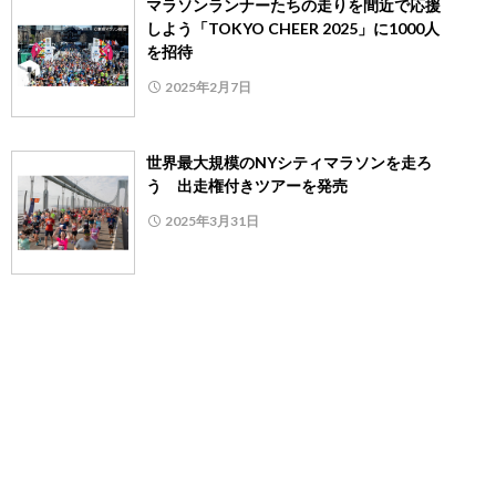
マラソンランナーたちの走りを間近で応援
しよう「TOKYO CHEER 2025」に1000人
を招待
2025年2月7日
世界最大規模のNYシティマラソンを走ろ
う 出走権付きツアーを発売
2025年3月31日