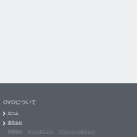
OVOについて
ホーム
運営会社
利用規約
サイトポリシー
プライバシーポリシー