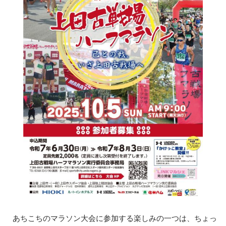
あちこちのマラソン大会に参加する楽しみの一つは、ちょっ