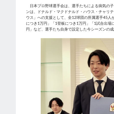
日本プロ野球選手会は、選手たちによる病気の子ど
ンは、ドナルド・マクドナルド・ハウス・チャリテ
ウス」への支援として、全12球団の所属選手45人が
につき1万円」「1登板につき1万円」「1試合出場
円」など、選手たち自身で設定した今シーズンの成