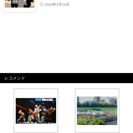
2026年3月26日
レコメンド