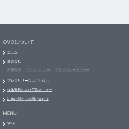
OVOについて
ホーム
運営会社
利用規約
サイトポリシー
プライバシーポリシー
プレスリリースはこちらへ
媒体資料および広告メニュー
記事に関するお問い合わせ
MENU
SDGs