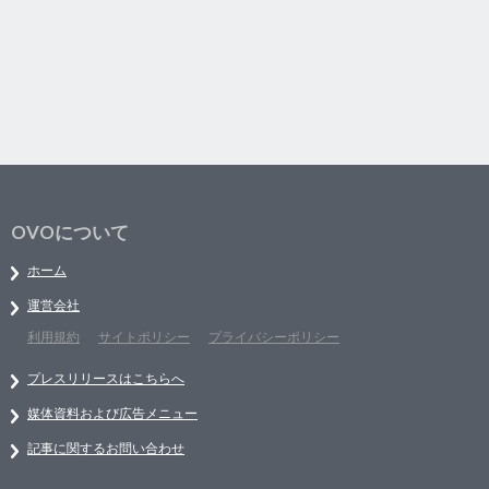
OVOについて
ホーム
運営会社
利用規約
サイトポリシー
プライバシーポリシー
プレスリリースはこちらへ
媒体資料および広告メニュー
記事に関するお問い合わせ