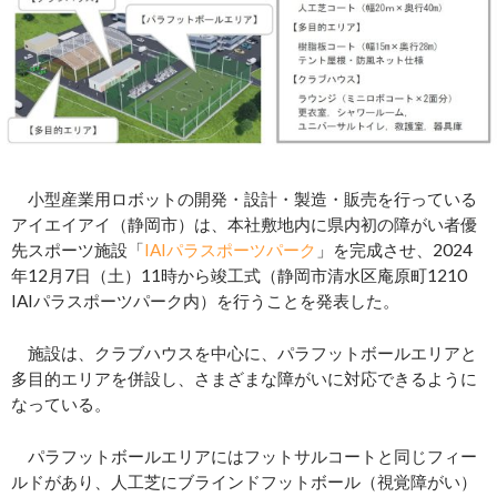
小型産業用ロボットの開発・設計・製造・販売を行っている
アイエイアイ（静岡市）は、本社敷地内に県内初の障がい者優
先スポーツ施設「
IAIパラスポーツパーク
」を完成させ、2024
年12月7日（土）11時から竣工式（静岡市清水区庵原町1210
IAIパラスポーツパーク内）を行うことを発表した。
施設は、クラブハウスを中心に、パラフットボールエリアと
多目的エリアを併設し、さまざまな障がいに対応できるように
なっている。
パラフットボールエリアにはフットサルコートと同じフィー
ルドがあり、人工芝にブラインドフットボール（視覚障がい）