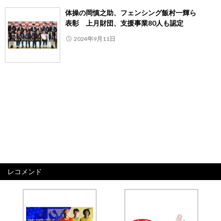
体操の岡慎之助、フェンシング飯村一輝ら
表彰 上月財団、支援事業80人も認定
2024年9月11日
レコメンド