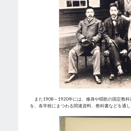
また1908～1920年には、修身や唱歌の国定教
を、各学校にまつわる関連資料、教科書などを通し