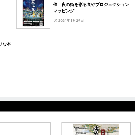
催 夜の街を彩る食やプロジェクション
マッピング
2024年1月29日
りな本