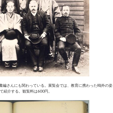
科書編さんにも関わっている。展覧会では、教育に携わった鴎外の姿
て紹介する。観覧料は600円。