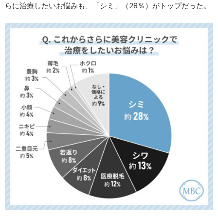
らに治療したいお悩みも、「シミ」（28％）がトップだった。