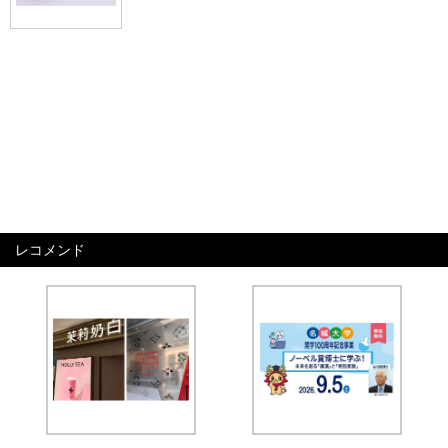
レコメンド