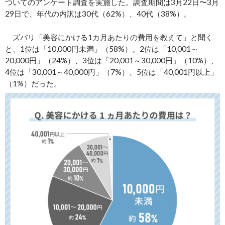
ついてのアンケート調査を実施した。調査期間は3月22日〜3月
29日で、年代の内訳は30代（62%）、40代（38%）。
ズバリ「美容にかける1カ月あたりの費用を教えて」と聞く
と、1位は「10,000円未満」（58%）。2位は「10,001～
20,000円」（24%）、3位は「20,001～30,000円」（10%）、
4位は「30,001～40,000円」（7%）、5位は「40,001円以上」
（1%）だった。