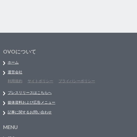
OVOについて
ホーム
運営会社
利用規約
サイトポリシー
プライバシーポリシー
プレスリリースはこちらへ
媒体資料および広告メニュー
記事に関するお問い合わせ
MENU