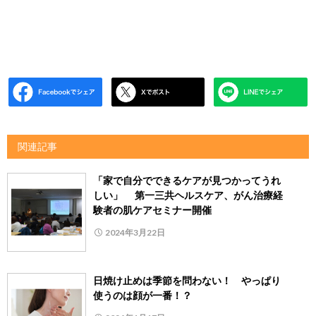
関連記事
「家で自分でできるケアが見つかってうれ
しい」 第一三共ヘルスケア、がん治療経
験者の肌ケアセミナー開催
2024年3月22日
日焼け止めは季節を問わない！ やっぱり
使うのは顔が一番！？