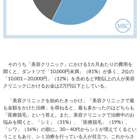
そのうち「美容クリニック」にかける1カ月あたりの費用を
聞くと、ダントツで「10,000円未満」（81%）が多く、2位の
「10,001～20,000円」（12%）を含めると9割以上の人が美容
クリニックにかけるお金は2万円以下としている。
「美容クリニックを始めたきっかけ」「美容クリニックで最
も金額をかけた治療」を尋ねると、最も多かったのはどちらも
「医療脱毛」という答え。また、美容クリニックで治療中のお
悩みを聞くと、「シミ」（31%）、「医療脱毛」（19%）、
「シワ」（16%）の順に。30～40代からシミが増えてくるとい
うこともあり、シミ治療を行っている人が目立つ。これからさ