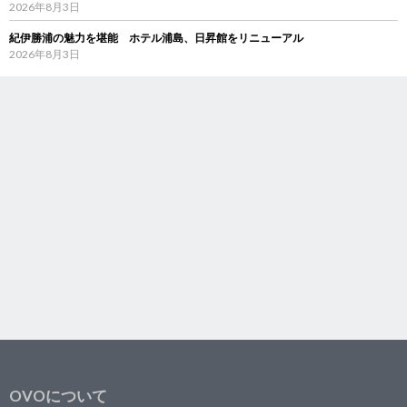
2026年8月3日
紀伊勝浦の魅力を堪能 ホテル浦島、日昇館をリニューアル
2026年8月3日
OVOについて