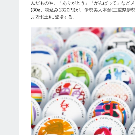
んだものや、「ありがとう」「がんばって」などメ
(30g、税込み1320円)が、伊勢美人本舗(三重県伊
月2日(土)に登場する。