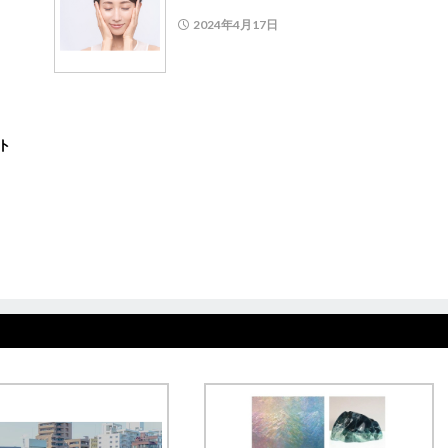
2024年4月17日
ト