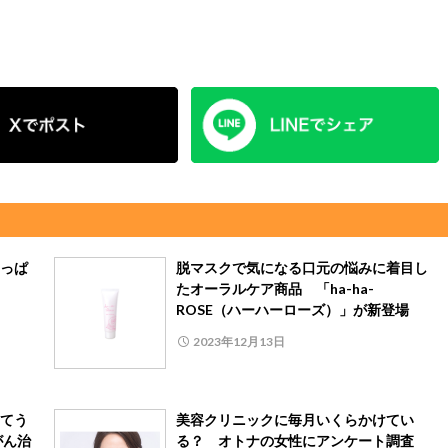
っぱ
脱マスクで気になる口元の悩みに着目し
たオーラルケア商品 「ha-ha-
ROSE（ハーハーローズ）」が新登場
2023年12月13日
てう
美容クリニックに毎月いくらかけてい
がん治
る？ オトナの女性にアンケート調査