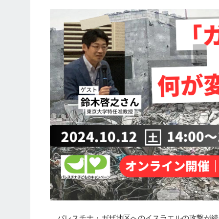
パレスチナ・ガザ地区へのイスラエルの攻撃が続く