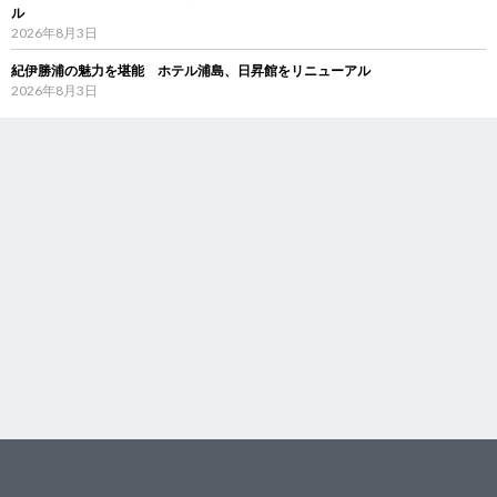
ル
2026年8月3日
紀伊勝浦の魅力を堪能 ホテル浦島、日昇館をリニューアル
2026年8月3日