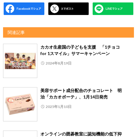
関連記事
カカオ生産国の子どもを支援 「1チョコ
for 1スマイル」サマーキャンペーン
2024年8月19日
美容サポート成分配合のチョコレート 明
治「カカオボーテ」、1月14日発売
2025年1月10日
オンラインの囲碁教室に認知機能の低下抑