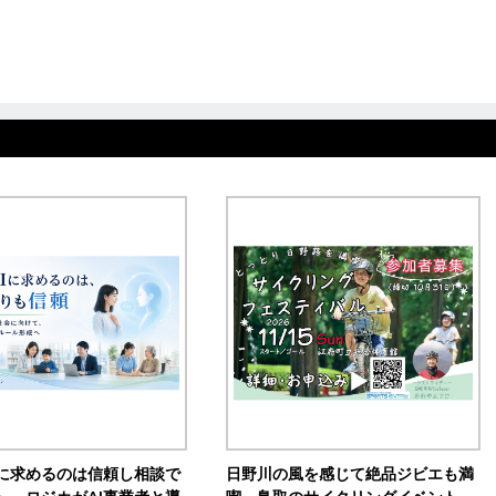
Iに求めるのは信頼し相談で
日野川の風を感じて絶品ジビエも満