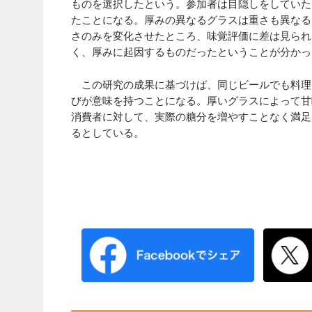
ものを選択したという。参加者は目隠しをしていた
たことになる。厚みの異なるグラスは重さも異なる
さのみを変化させたところ、味覚評価に差は見られ
く、厚みに起因するものだったということが分かっ
この研究の成果に基づけば、同じビールでも料理
びが意味を持つことになる。厚いグラスによって甘
消費者に対して、実際の糖分を増やすことなく満足
るとしている。