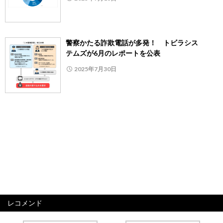
警察かたる詐欺電話が多発！ トビラシス
テムズが6月のレポートを公表
2025年7月30日
レコメンド