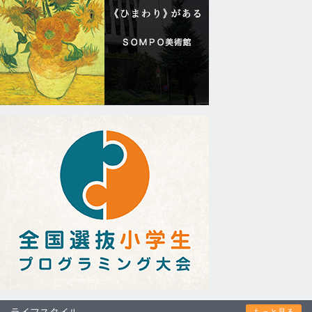
ライフスタイル
もっと見る