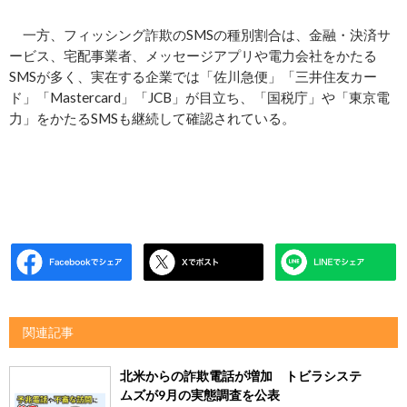
一方、フィッシング詐欺のSMSの種別割合は、金融・決済サ
ービス、宅配事業者、メッセージアプリや電力会社をかたる
SMSが多く、実在する企業では「佐川急便」「三井住友カー
ド」「Mastercard」「JCB」が目立ち、「国税庁」や「東京電
力」をかたるSMSも継続して確認されている。
関連記事
北米からの詐欺電話が増加 トビラシステ
ムズが9月の実態調査を公表