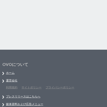
OVOについて
ホーム
運営会社
利用規約
サイトポリシー
プライバシーポリシー
プレスリリースはこちらへ
媒体資料および広告メニュー