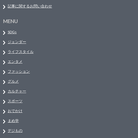
記事に関するお問い合わせ
MENU
SDGs
ジェンダー
ライフスタイル
エンタメ
ファッション
グルメ
カルチャー
スポーツ
おでかけ
まめ学
デジもの