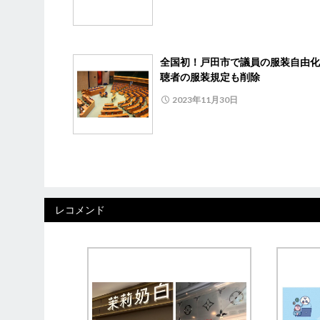
全国初！戸田市で議員の服装自由化
聴者の服装規定も削除
2023年11月30日
レコメンド