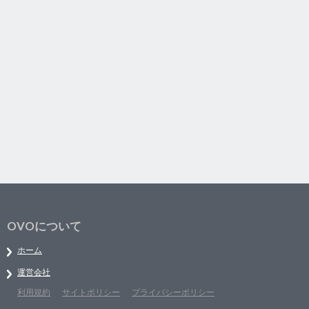
OVOについて
ホーム
運営会社
利用規約
サイトポリシー
プライバシーポリシー