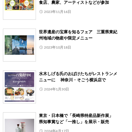
食店、農家、アーティストなどが参加
2023年11月16日
世界遺産の宝庫を知るフェア 三重県東紀
州地域の物産や限定メニュー
2023年10月18日
水木しげる氏のおばけたちがレストランメ
ニューに 神奈川・そごう横浜店で
2024年1月30日
東京・日本橋で「長崎県特産品新作展」
県知事賞など「一推し」を展示・販売
2024年4月17日