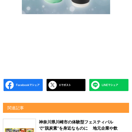
関連記事
神奈川県川崎市の体験型フェスティバル
で“脱炭素”を身近なものに 地元企業や飲