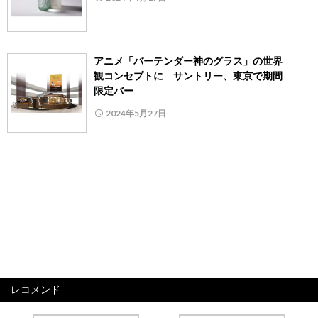
アニメ「バーテンダー神のグラス」の世界
観コンセプトに サントリー、東京で期間
限定バー
2024年5月27日
レコメンド