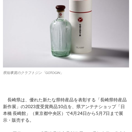
県知事賞のクラフトジン「GOTOGIN」
長崎県は、優れた新たな県特産品を表彰する「長崎県特産品
新作展」の2023度受賞商品10点を、県アンテナショップ「日
本橋 長崎館」（東京都中央区）で4月24日から5月7日まで展
示・販売する。