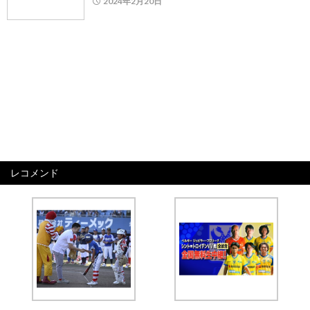
2024年2月20日
レコメンド