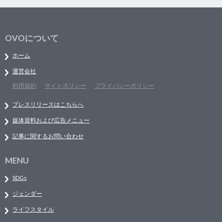
OVOについて
ホーム
運営会社
利用規約
サイトポリシー
プライバシーポリシー
プレスリリースはこちらへ
媒体資料および広告メニュー
記事に関するお問い合わせ
MENU
SDGs
ジェンダー
ライフスタイル