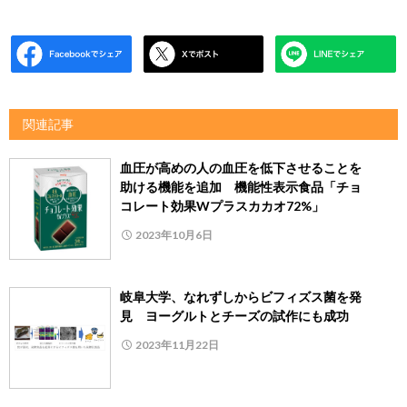
関連記事
血圧が高めの人の血圧を低下させることを
助ける機能を追加 機能性表示食品「チョ
コレート効果Wプラスカカオ72%」
2023年10月6日
岐阜大学、なれずしからビフィズス菌を発
見 ヨーグルトとチーズの試作にも成功
2023年11月22日