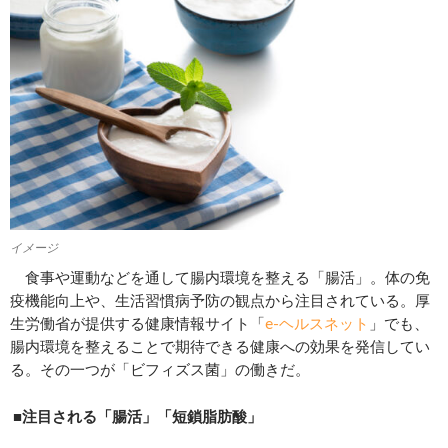
イメージ
食事や運動などを通して腸内環境を整える「腸活」。体の免
疫機能向上や、生活習慣病予防の観点から注目されている。厚
生労働省が提供する健康情報サイト「
e-ヘルスネット
」でも、
腸内環境を整えることで期待できる健康への効果を発信してい
る。その一つが「ビフィズス菌」の働きだ。
■注目される「腸活」「短鎖脂肪酸」