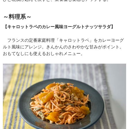
～料理系～
【キャロットラペのカレー風味ヨーグルトナッツサラダ】
フランスの定番家庭料理「キャロットラペ」をカレーヨーグ
ルト風味にアレンジ。きんかんのさわやかな甘みがポイント。
おもてなしにも使えるおしゃれメニュー。