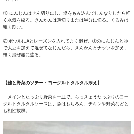
① にんじんはせん切りにし、塩をもみ込んでしんなりしたら軽
く水気を絞る。きんかんは薄切りまたは半分に切る。くるみは
粗く刻む。
② ボウルにAとレーズンを入れてよく混ぜ、①のにんじんとゆ
で大豆を加えて混ぜてなじんだら、きんかんとナッツを加え、
軽く混ぜ器に盛る。
【鮭と野菜のソテー・ヨーグルトタルタル添え】
メインとたっぷり野菜を一皿で。らっきょうたっぷりのヨー
グルトタルタルソースは、魚はもちろん、チキンや野菜などと
も相性抜群。