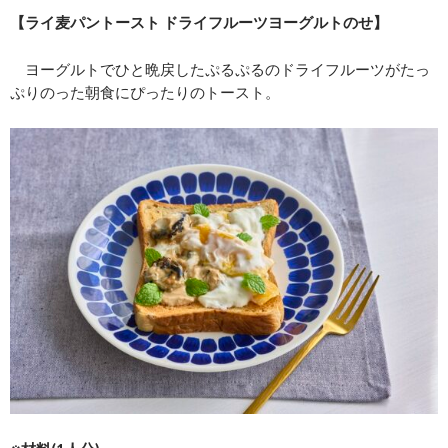
【ライ麦パントースト ドライフルーツヨーグルトのせ】
ヨーグルトでひと晩戻したぷるぷるのドライフルーツがたっ
ぷりのった朝食にぴったりのトースト。