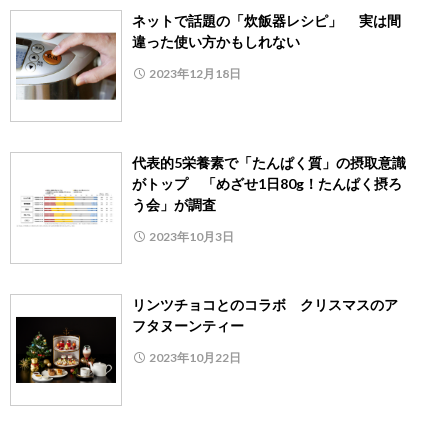
ネットで話題の「炊飯器レシピ」 実は間
違った使い方かもしれない
2023年12月18日
代表的5栄養素で「たんぱく質」の摂取意識
がトップ 「めざせ1日80g！たんぱく摂ろ
う会」が調査
2023年10月3日
リンツチョコとのコラボ クリスマスのア
フタヌーンティー
2023年10月22日