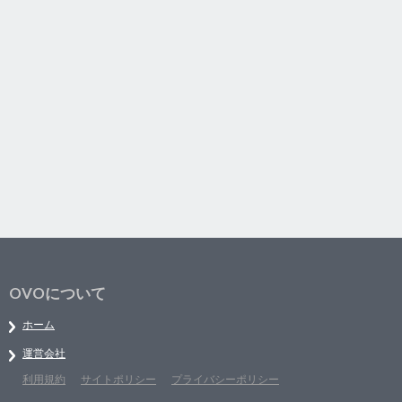
OVOについて
ホーム
運営会社
利用規約
サイトポリシー
プライバシーポリシー