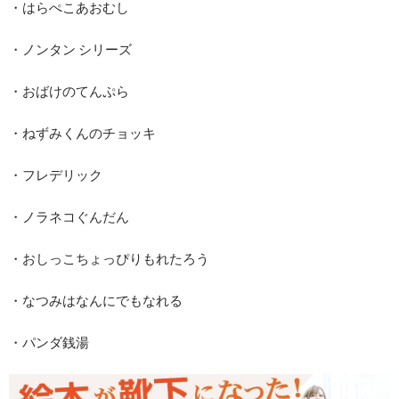
・はらぺこあおむし
・ノンタン シリーズ
・おばけのてんぷら
・ねずみくんのチョッキ
・フレデリック
・ノラネコぐんだん
・おしっこちょっぴりもれたろう
・なつみはなんにでもなれる
・パンダ銭湯