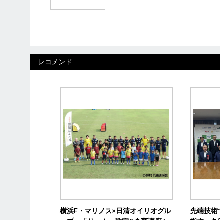
レコメンド
横浜F・マリノス×日清オイリオグル
先端技術