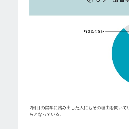
2回目の留学に踏み出した人にもその理由を聞いて
らとなっている。