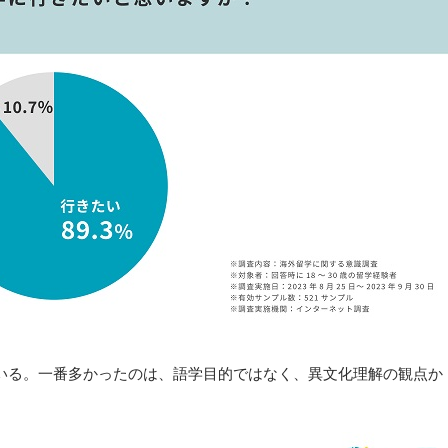
いる。一番多かったのは、語学目的ではなく、異文化理解の観点か