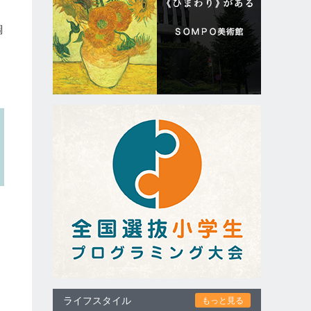
調
ライフスタイル
もっと見る