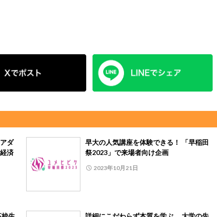
アダ
早大の人気講座を体験できる！ 「早稲田
経済
祭2023」で来場者向け企画
2023年10月21日
高校生
詳細にこだわらず本質を学ぶ 大学の先