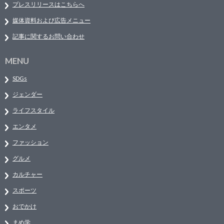
プレスリリースはこちらへ
媒体資料および広告メニュー
記事に関するお問い合わせ
MENU
SDGs
ジェンダー
ライフスタイル
エンタメ
ファッション
グルメ
カルチャー
スポーツ
おでかけ
まめ学