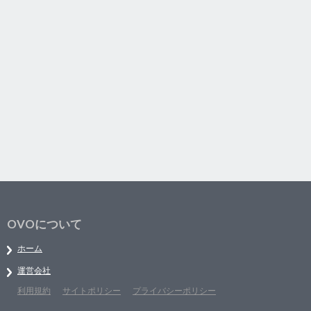
OVOについて
ホーム
運営会社
利用規約
サイトポリシー
プライバシーポリシー