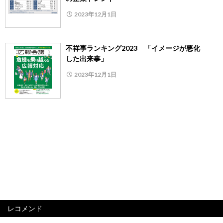
2023年12月1日
不祥事ランキング2023 「イメージが悪化
した出来事」
2023年12月1日
レコメンド