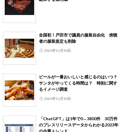
全国初！戸田市で議員の服装自由化 傍聴
者の服装規定も削除
2023年11月30日
ビールが一番おいしいと感じるのはいつ？
サンタがやってくる時間は？ 時刻に関す
るイメージ調査
2023年11月30日
「ChatGPT」は1年で0→3800件 30万件
のプレスリリースデータからわかる2023年
の企業トレンド