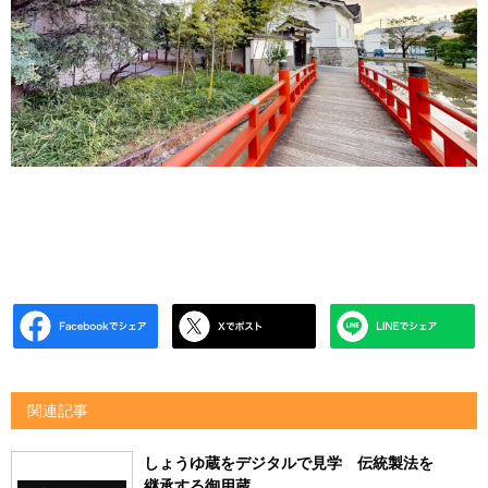
関連記事
しょうゆ蔵をデジタルで見学 伝統製法を
継承する御用蔵