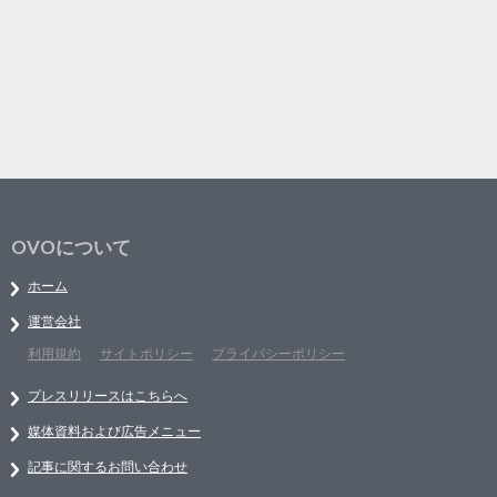
OVOについて
ホーム
運営会社
利用規約
サイトポリシー
プライバシーポリシー
プレスリリースはこちらへ
媒体資料および広告メニュー
記事に関するお問い合わせ