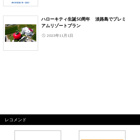
ハローキティ生誕50周年 淡路島でプレミ
アムリゾートプラン
2023年11月1日
レコメンド