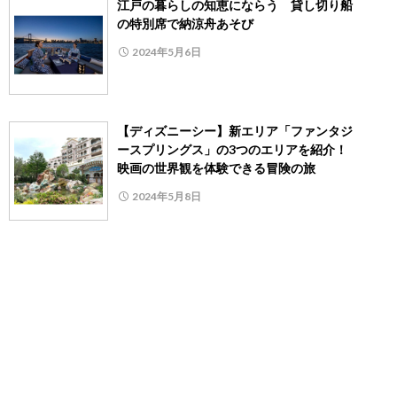
江戸の暮らしの知恵にならう 貸し切り船
の特別席で納涼舟あそび
2024年5月6日
【ディズニーシー】新エリア「ファンタジ
ースプリングス」の3つのエリアを紹介！
映画の世界観を体験できる冒険の旅
2024年5月8日