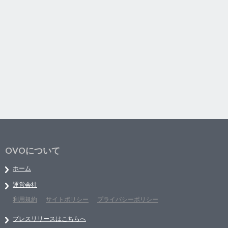
OVOについて
ホーム
運営会社
利用規約
サイトポリシー
プライバシーポリシー
プレスリリースはこちらへ